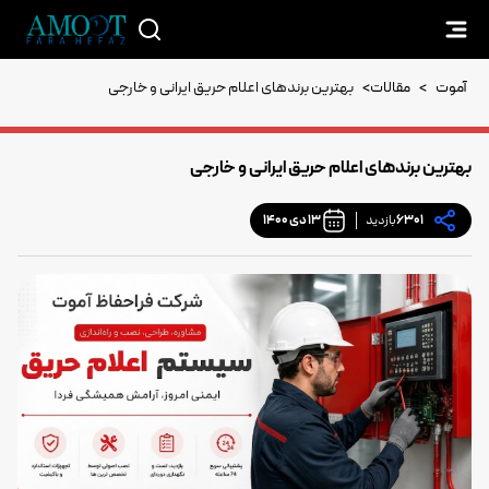
آموت
>
مقالات
>
بهترین برندهای اعلام حریق ایرانی و خارجی
بهترین برندهای اعلام حریق ایرانی و خارجی
6301
بازدید
13 دی 1400