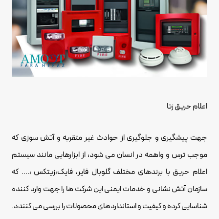
اعلام حریق زتا
جهت پیشگیری و جلوگیری از حوادث غیر متقربه و آتش سوزی که
موجب ترس و واهمه در انسان می شود، از ابزارهایی مانند سیستم
اعلام حریق با برندهای مختلف گلوبال فایر، فایک،زیتکس ،.... که
سازمان آتش نشانی و خدمات ایمنی این شرکت ها را جهت وارد کننده
شناسایی کرده و کیفیت و استانداردهای محصولات را بررسی می کنندد.