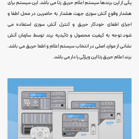
یکی از این برندها سیستم
اعلام حریق زتا
می باشد. این سیستم برای
هشدار وقوع آتش سوزی جهت هشدار به حاضرین در محل اطفا و
اجرای اطفای خودکار حریق و کنترل آتش سوزی استفاده می
شود.توجه به کیفیت محصول و تائیدیه برند توسط سازمان آتش
نشانی از موارد اصلی در انتخاب سیستم اعلام و اطفا حریق می باشد.
برند اعلام حریق زتا این ویژگی را دار می باشد.