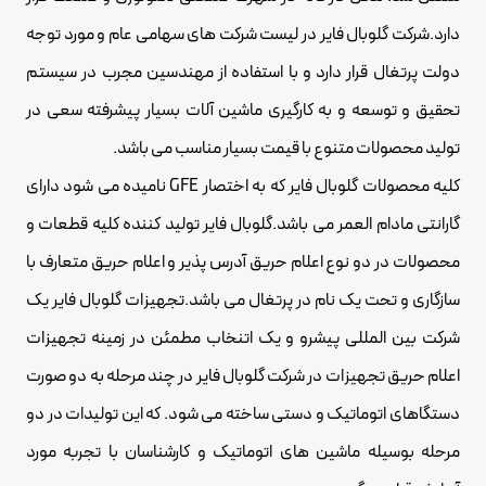
دارد.شرکت گلوبال فایر در لیست شرکت های سهامی عام و مورد توجه
دولت پرتغال قرار دارد و با استفاده از مهندسین مجرب در سیستم
تحقیق و توسعه و به کارگیری ماشین آلات بسیار پیشرفته سعی در
تولید محصولات متنوع با قیمت بسیار مناسب می باشد.
کلیه محصولات گلوبال فایر که به اختصار GFE نامیده می شود دارای
گارانتی مادام العمر می باشد.گلوبال فایر تولید کننده کلیه قطعات و
محصولات در دو نوع اعلام حریق آدرس پذیر و اعلام حریق متعارف با
سازگاری و تحت یک نام در پرتغال می باشد.تجهیزات گلوبال فایر یک
شرکت بین المللی پیشرو و یک اتنخاب مطمئن در زمینه تجهیزات
اعلام حریق تجهیزات در شرکت گلوبال فایر در چند مرحله به دو صورت
دستگاهای اتوماتیک و دستی ساخته می شود. که این تولیدات در دو
مرحله بوسیله ماشین های اتوماتیک و کارشناسان با تجربه مورد