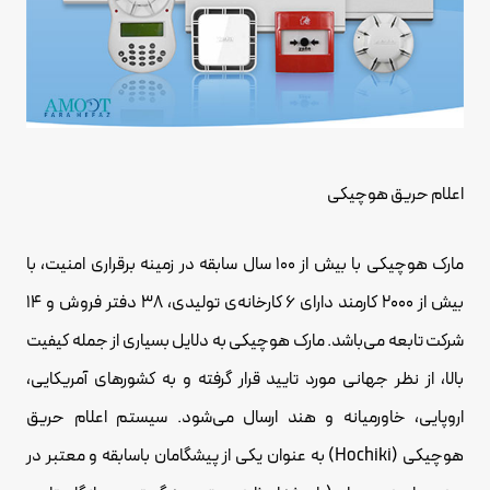
اعلام حریق هوچیکی
مارک هوچیکی با بیش از 100 سال سابقه در زمینه برقراری امنیت، با
بیش از 2000 کارمند دارای 6 کارخانه‌ی تولیدی، 38 دفتر فروش و 14
شرکت تابعه می‌باشد. مارک هوچیکی به دلایل بسیاری از جمله کیفیت
بالا، از نظر جهانی مورد تایید قرار گرفته و به کشورهای آمریکایی،
اروپایی، خاورمیانه و هند ارسال می‌شود. سیستم اعلام حریق
هوچیکی (Hochiki) به عنوان یکی از پیشگامان باسابقه و معتبر در