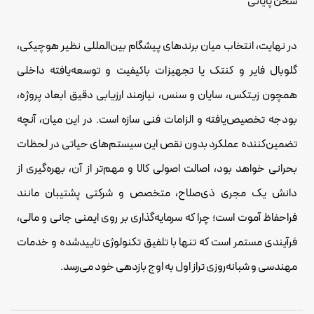
سخن پایانی
در نهایت، انتخاب میان برندهای پیشگام بین‌المللی نظیر هوچیکی،
گلوبال فایر و کنتک یا تجهیزات باکیفیت و توسعه‌یافته داخلی
همچون زیتکس، سایان و سنس، نیازمند ارزیابی دقیق ابعاد پروژه،
بودجه تخصیص‌یافته و الزامات فنی سازه است. در این میان، آنچه
تضمین‌کننده عملکرد بدون نقص این سیستم‌های حیاتی در لحظات
بحرانی خواهد بود، اصالت اصولی کالا و مهم‌تر از آن، بهره‌گیری از
دانش یک مجری ذی‌صلاح، متخصص و شرکتی پشتیبان مانند
فراحفاظ آموت است؛ چرا که سرمایه‌گذاری بر روی ایمنی جانی و مالی،
فرآیندی مستمر است که تنها با تلفیق تکنولوژی تاییدشده و خدمات
مهندسی و شبانه‌روزی تراز اول به اوج بازدهی خود می‌رسد.