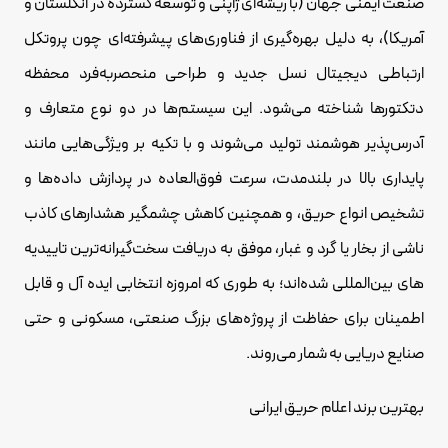
صنعت ایمنی جهان (با ریشه‌ای ژاپنی و توسعه گسترده در انگلستان و
آمریکا)، به دلیل بهره‌گیری از فناوری‌های پیشرفته‌ای چون پروتکل
ارتباطی دیجیتال نسل جدید و طراحی منحصربه‌فرد محفظه
دتکتورها شناخته می‌شود. این سیستم‌ها در دو نوع متعارف و
آدرس‌پذیر هوشمند تولید می‌شوند و با تکیه بر ویژگی‌هایی مانند
پایداری بالا در بلندمدت، سرعت فوق‌العاده در پردازش داده‌ها و
تشخیص انواع حریق، و همچنین کاهش چشمگیر هشدارهای کاذب
ناشی از بخار یا گرد و غبار، موفق به دریافت سخت‌گیرانه‌ترین تاییدیه
های بین‌المللی شده‌اند؛ به طوری که امروزه انتخابی ایده آل و قابل
اطمینان برای حفاظت از پروژه‌های بزرگ صنعتی، مسکونی و حتی
صنایع دریایی به شمار می‌روند.
بهترین برند اعلام حریق ایرانی