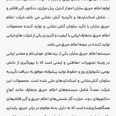
لوازم اعلام حریق سایان اعم از کنترل پنل مرکزی،
دتکتور
، آژیر فلاشر و
... شامل استانداردها و تائیدیه آتش نشانی می باشد.شرکت اعلام
حریق سایان با تائید سازمان آتش نشانی و تولید کننده محصولات
اعلام حریق متعارف ایرانی با کیفیت و کاربردی یکی از شرکت های ایرانی
تولید کننده در عرصه اعلام حریق می باشد.
سیستم اعلام حریق سایان یکی از برندهای خوش‌نام و معتبر ایرانی
در زمینه تجهیزات حفاظتی و ایمنی است که با بهره‌گیری از دانش
بومی، تکنولوژی روز و خطوط تولید پیشرفته، موفق به دریافت تأییدیه‌
سازمان آتش‌نشانی و استانداردهای ملی شده است. محصولات این
شرکت عمدتاً شامل سیستم‌های اعلام حریق متعارف مانند انواع
دتکتورهای دود، حرارت، گاز، شستی‌های اعلام حریق و آژیر فلاشرهای
همگام‌سازی‌شده است که به دلیل بدنه مقاوم در برابر حریق، پایداری