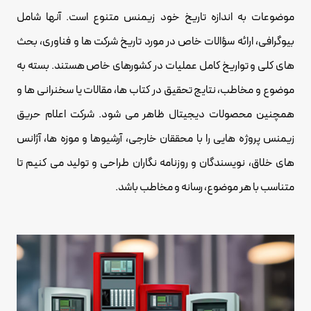
موضوعات به اندازه تاریخ خود زیمنس متنوع است. آنها شامل
بیوگرافی، ارائه سؤالات خاص در مورد تاریخ شرکت ها و فناوری، بحث
های کلی و تواریخ کامل عملیات در کشورهای خاص هستند. بسته به
موضوع و مخاطب، نتایج تحقیق در کتاب ها، مقالات یا سخنرانی ها و
همچنین محصولات دیجیتال ظاهر می شود. شرکت اعلام حریق
زیمنس پروژه هایی را با محققان خارجی، آرشیوها و موزه ها، آژانس
های خلاق، نویسندگان و روزنامه نگاران طراحی و تولید می کنیم تا
متناسب با هر موضوع، رسانه و مخاطب باشد.