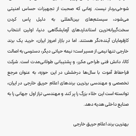
شوخی‌بردار نیست. زمانی که صحبت از تجهیزات حساس امنیتی
می‌شود، سیستم‌های بین‌المللی به دلیل پاس کردن
سخت‌گیرانه‌ترین استانداردهای آزمایشگاهی دنیا، اولین انتخاب
کارفرمایان آینده‌نگر هستند. اما در بازار امروز ایران، خرید یک برند
خارجی تنها نیمی از مسیر است؛ نیمه حیاتی دیگر، دسترسی به اصالت
کالا، دانش فنی طراحی مکرر، و پشتیبانی طولانی‌مدت است. شرکت
فراحفاظ آموت با سال‌ها درخشش در این حوزه، به عنوان مرجع
تخصصی و مهندسی برترین برندهای اعلام حریق خارجی در ایران،
توانسته است این خلاء بزرگ را پر کند و مهندسی تراز اول جهانی را به
صنایع داخلی هدیه دهد.
بهترین برند اعلام حریق خارجی