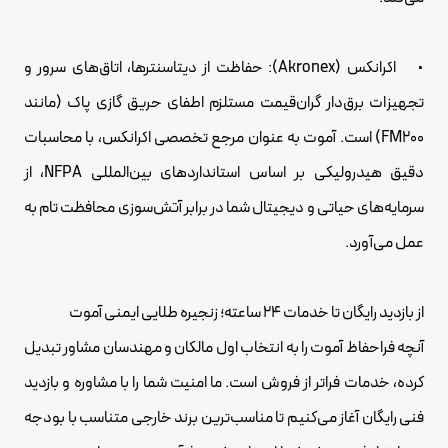
• اکرانکس (Akronex): حفاظت از دیتاسنترها، اتاق‌های سرور و
تجهیزات برق‌دار گران‌قیمت مستلزم اطفای حریق گازی پاک (مانند
FM200) است. آموت به عنوان مرجع تخصصی اکرانکس، با محاسبات
دقیق هیدرولیکی بر اساس استانداردهای بین‌المللی NFPA، از
سرمایه‌های حیاتی و دیجیتال شما در برابر آتش‌سوزی محافظت تام به
عمل می‌آورد.
از بازدید رایگان تا خدمات ۲۴ ساعته؛ زنجیره طلایی ایمنی آموت
آنچه فراحفاظ آموت را به انتخاب اول مالکان و مهندسان مشاور تبدیل
کرده، خدمات فراتر از فروش است. ما امنیت شما را با مشاوره و بازدید
فنی رایگان آغاز می‌کنیم تا مناسب‌ترین برند خارجی متناسب با بودجه