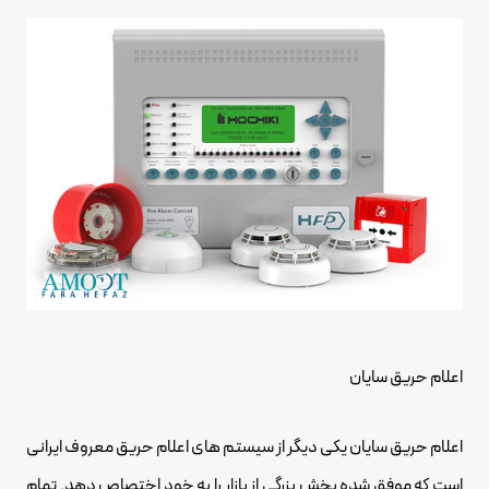
اعلام حریق سایان
اعلام حریق سایان یکی دیگر از سیستم های اعلام حریق معروف ایرانی
است که موفق شده بخش بزرگی از بازار را به خود اختصاص دهد. تمام