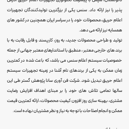
پذیر را نیز ارائه داد. سنس یکی از بزرگترین تولیدکنندگان تجهیزات
اعلام حریق، محصولات خود را در سراسر ایران همچنین در کشور های
همسایه نیز ارائه می دهد.
تولید و طراحی محصولات جدید، به روز، کارپسند و قابل رقابت به با
برند های خارجی معتبر ، منطبق با استاندارهای معتبر جهانی از جمله
خصوصیات سیستم اعلام سنس می باشد، که باعث شده در کمترین
زمان ممکن به یکی از برندهای نام آشنا در زمینه تجهیزات
سیستم
اعلام حریق
تبدیل شود. شرکت فن آوری سانا پژوهش گستر طی این
سالها تمامی تلاش های خود را بر مبنای اهداف افزایش رضایت
مشتری، بهینه سازی روز افزون کیفیت محصولات، ارائه کمترین قیمت
ممکن و انجام اصلاحات با توجه به نیاز و نظر مشتریان نهاده است.