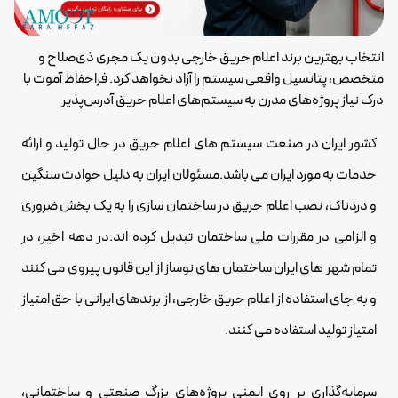
انتخاب بهترین برند اعلام حریق خارجی بدون یک مجری ذی‌صلاح و
متخصص، پتانسیل واقعی سیستم را آزاد نخواهد کرد. فراحفاظ آموت با
درک نیاز پروژه‌های مدرن به سیستم‌های اعلام حریق آدرس‌پذیر
کشور ایران در صنعت سیستم های اعلام حریق در حال تولید و ارائه
خدمات به مورد ایران می باشد.مسئولان ایران به دلیل حوادث سنگین
و دردناک،
نصب اعلام حریق
در ساختمان سازی را به یک بخش ضروری
و الزامی در مقررات ملی ساختمان تبدیل کرده اند.در دهه اخیر، در
تمام شهر های ایران ساختمان های نوساز از این قانون پیروی می کنند
و به جای استفاده از اعلام حریق خارجی، از برندهای ایرانی با حق امتیاز
امتیاز تولید استفاده می کنند.
سرمایه‌گذاری بر روی ایمنی پروژه‌های بزرگ صنعتی و ساختمانی،