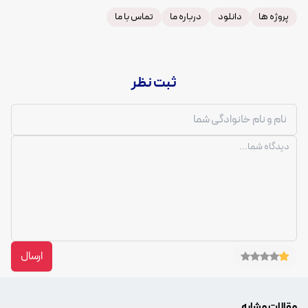
پروژه ها
دانلود
درباره ما
تماس با ما
ثبت نظر
ارسال
مقالات مشابه