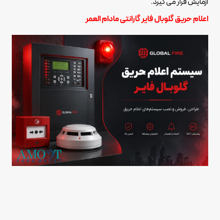
آزمایش قرار می گیرد.
اعلام حریق گلوبال فایر گارانتی مادام العمر