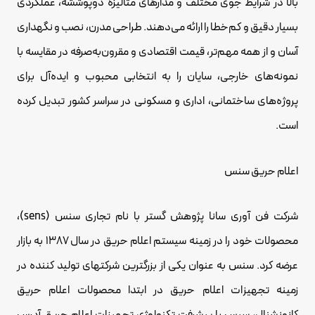
بالا در شرایط جوی مختلف و مدارهای متالیزه دوپوششه، عملکردی
بسیار دقیق و کم‌خطا را ارائه می‌دهند. طراحی مدرن، نصب و نگهداری
آسان و از همه مهم‌تر، قیمت اقتصادی و مقرون‌به‌صرفه در مقایسه با
نمونه‌های خارجی، سایان را به انتخابی محبوب و ایده‌آل برای
پروژه‌های ساختمانی، اداری و مسکونی در سراسر کشور تبدیل کرده
است.
اعلام حریق سنس
شرکت فن آوری سانا پژوهش گستر با نام تجاری سنس (sens)،
محصولات خود را در زمینه سیستم اعلام حریق در سال ۱۳۸۷ به بازار
عرضه کرد. سنس به عنوان یکی از بزرگترین شرکتهای تولید کننده در
زمینه تجهیزات اعلام حریق در ابتدا محصولات اعلام حریق
کانونشنال، سپس با پیشرفت تکنولوژی تجهیزات اعلام حریق آدرس