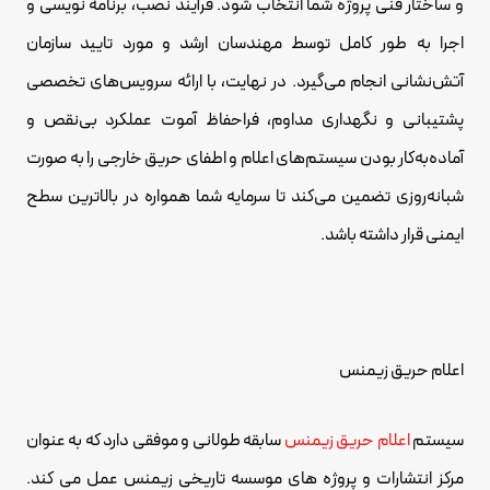
و ساختار فنی پروژه شما انتخاب شود. فرآیند نصب، برنامه نویسی و
اجرا به طور کامل توسط مهندسان ارشد و مورد تایید سازمان
آتش‌نشانی انجام می‌گیرد. در نهایت، با ارائه سرویس‌های تخصصی
پشتیبانی و نگهداری مداوم، فراحفاظ آموت عملکرد بی‌نقص و
آماده‌به‌کار بودن سیستم‌های اعلام و اطفای حریق خارجی را به صورت
شبانه‌روزی تضمین می‌کند تا سرمایه شما همواره در بالاترین سطح
ایمنی قرار داشته باشد.
اعلام حریق زیمنس
سیستم
اعلام حریق زیمنس
سابقه طولانی و موفقی دارد که به عنوان
مرکز انتشارات و پروژه های موسسه تاریخی زیمنس عمل می کند.