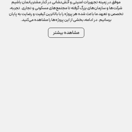
موفق در زمینه تجهیزات امنیتی و آتش‌نشانی در کنار مشتریانمان باشیم
شرکت‌ها و سازمان‌های بزرگ گرفته تا مجتمع‌های مسکونی و تجاری. تجربه،
تخصص و تعهد ما باعث شده هر پروژه را با بالاترین کیفیت و رضایت به پایان
برسانیم. در ادامه، بخشی از این پروژه‌ها را مشاهده می‌کنید.
مشاهده بیشتر
پروژه دوربین مداربسته مرکز
پروژه دوربین مداربسته شرکت
پزشکی ورزشی راسپینا
مپنا توسعه 2