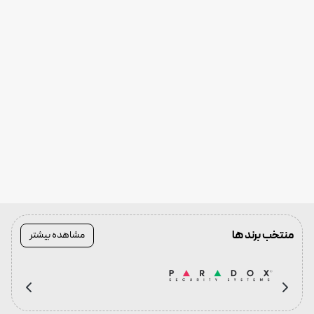
منتخب برند ها
مشاهده بیشتر