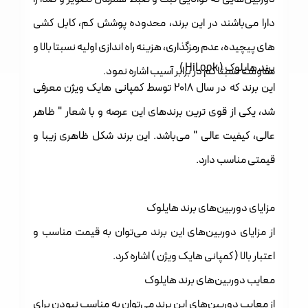
دارا می‌باشند در این برند، محدوده پوشش کم، کابل کشی
های پیچیده، عدم رمزگذاری، هزینه راه اندازی اولیه نسبتا بالا و
برند هایلوک ( HiLook )
مقاومت نسبتا کم در برابر آسیب اشاره نمود.
این برند که در سال 2018 توسط کمپانی هایک ویژن معرفی
شد، یکی از قوی ترین برند‌های این عرصه و با شعار " ظاهر
عالی، کیفیت عالی " می‌باشد. این برند شکل ظاهری زیبا و
قیمتی مناسب دارد.
مزایای دوربین‌های برند هایلوک
از مزایای دوربین‌های این برند می‌توان به قیمت مناسب و
اعتبار بالا ( کمپانی هایک ویژن ) اشاره کرد.
معایب دوربین‌های برند هایلوک
از معایب دوربین‌های این برند می‌توان به مناسب نبودن برای