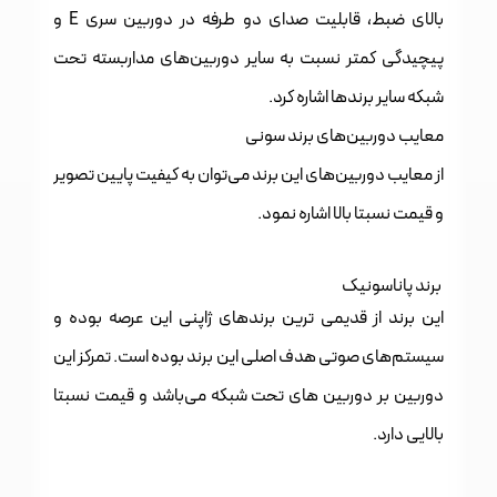
بالای ضبط، قابلیت صدای دو طرفه در دوربین سری E و
پیچیدگی کمتر نسبت به سایر دوربین‌های مداربسته تحت
شبکه سایر برند‌ها اشاره کرد.
معایب دوربین‌های برند سونی
از معایب دوربین‌های این برند می‌توان به کیفیت پایین تصویر
و قیمت نسبتا بالا اشاره نمود.
برند پاناسونیک
این برند از قدیمی ترین برندهای ژاپنی این عرصه بوده و
سیستم‌های صوتی هدف اصلی این برند بوده است. تمرکز این
دوربین بر دوربین های تحت شبکه می‌باشد و قیمت نسبتا
بالایی دارد.