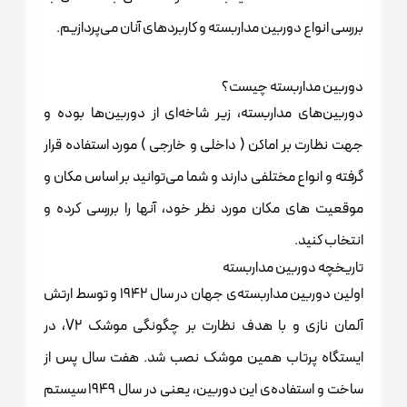
بررسی انواع دوربین مداربسته و کاربردهای آنان می‌پردازیم.
دوربین مداربسته چیست؟
دوربین‌های مداربسته، زیر شاخه‌ای از دوربین‌ها بوده و
جهت نظارت بر اماکن ( داخلی و خارجی ) مورد استفاده قرار
گرفته و انواع مختلفی دارند و شما می‌توانید بر اساس مکان و
موقعیت های مکان مورد نظر خود، آنها را بررسی کرده و
انتخاب کنید.
تاریخچه دوربین مداربسته
اولین دوربین مداربسته‌ی جهان در سال 1942 و توسط ارتش
آلمان نازی و با هدف نظارت بر چگونگی موشک V2، در
ایستگاه پرتاب همین موشک نصب شد. هفت سال پس از
ساخت و استفاده‌ی این دوربین، یعنی در سال 1949 سیستم