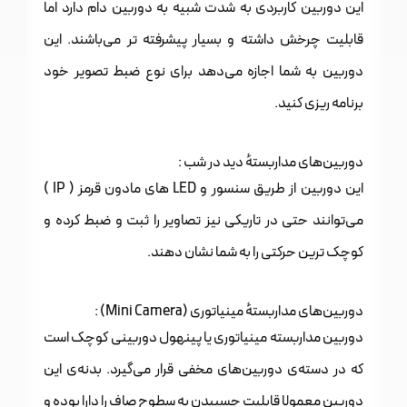
این دوربین کاربردی به شدت شبیه به دوربین دام دارد اما
قابلیت چرخش داشته و بسیار پیشرفته تر می‌باشند. این
دوربین به شما اجازه می‌دهد برای نوع ضبط تصویر خود
برنامه ریزی کنید.
دوربین‌های مداربستهٔ دید در شب :
این دوربین از طریق سنسور و LED های مادون قرمز ( IP )
می‌توانند حتی در تاریکی نیز تصاویر را ثبت و ضبط کرده و
کوچک ترین حرکتی را به شما نشان دهند.
دوربین‌های مداربستهٔ مینیاتوری (Mini Camera) :
دوربین مداربسته مینیاتوری یا پینهول دوربینی کوچک است
که در دسته‌ی دوربین‌های مخفی قرار می‌گیرد. بدنه‌ی این
دوربین معمولا قابلیت چسبیدن به سطوح صاف را دارا بوده و