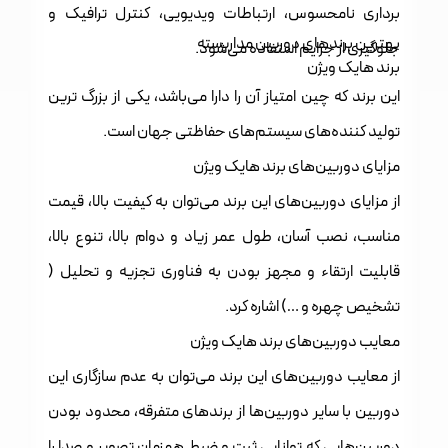
برداری نامحسوس، ارتباطات ویدیویی، کنترل ترافیک و
بهترین برند‌های دوربین مداربسته
جلوگیری از جرایم استفاده می‌شود.
برند هایک ویژن
این برند که چین امتیاز آن را دارا می‌باشد، یکی از بزرگ ترین
تولید کننده‌های سیستم‌های حفاظتی جهان است.
مزایای دوربین‌های برند هایک ویژن
از مزایای دوربین‌های این برند می‌توان به کیفیت بالا، قیمت
مناسب، نصب آسان، طول عمر زیاد و دوام بالا، تنوع بالا،
قابلیت ارتقاء و مجهز بودن به فناوری تجزیه و تحلیل (
تشخیص چهره و …) اشاره کرد.
معایب دوربین‌های برند هایک ویژن
از معایب دوربین‌های این برند می‌توان به عدم سازگاری این
دوربین با سایر دوربین‌ها از برندهای متفرقه، محدود بودن
دوربین‌هایی که توانایی ثبت و ضبط همزمان تصویر و صدا را