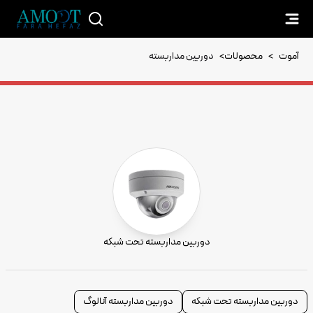
آموت
>
محصولات
>
دوربین مداربسته
دوربین مداربسته تحت شبکه
دوربین مداربسته تحت شبکه
دوربین مداربسته آنالوگ