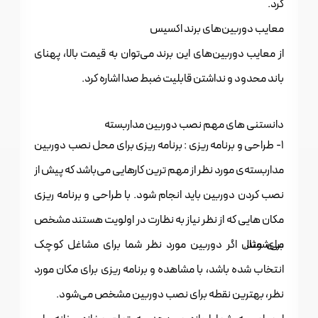
کرد.
معایب دوربین‌های برند اکسیس
از معایب دوربین‌های این برند می‌توان به قیمت بالا، پهنای
باند محدود و نداشتن قابلیت ضبط صدا اشاره کرد.
دانستنی های مهم نصب دوربین مداربسته
1- طراحی و برنامه ریزی : برنامه ریزی برای محل نصب دوربین
مداربسته‌ی مورد نظر از مهم ترین کارهایی‌ می‌باشد که پیش از
نصب کردن دوربین باید انجام شود. با طراحی و برنامه ریزی
مکان هایی که از نظر نیاز به نظارت در اولویت هستند مشخص
می‌شوند.
برای مثال اگر دوربین مورد نظر شما برای مشاغل کوچک
انتخاب شده باشد، با مشاهده و برنامه ریزی برای مکان مورد
نظر، بهترین نقطه برای نصب دوربین مشخص می‌شود.