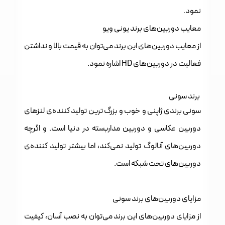
نمود.
معایب دوربین‌های برند یونی ویو
از معایب دوربین‌های این برند می‌توان به قیمت بالا و نداشتن
فعالیت در دوربین‌های HD اشاره نمود.
برند سونی
سونی برندی ژاپنی و خوب و بزرگ ترین تولید کننده‌ی لنز‌های
دوربین عکاسی و دوربین مداربسته در دنیا است. و اگرچه
دوربین‌های آنالوگ تولید نمی‌کند، اما بیشتر تولید کننده‌ی
دوربین‌های تحت شبکه است.
مزایای دوربین‌های برند سونی
از مزایای دوربین‌های این برند می‌توان به نصب آسان، کیفیت