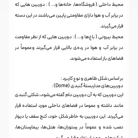
محیط داخلی ( فروشگاه‌ها، خانه‌ها و… ) : دوربین هایی که
در برابر آب و هوا دارای مقاومتی پایین می‌باشند در این دسته
قرار می‌گیرند.
محیط بیرونی ( باغ‌ها و… ) : دوربین هایی که از نظر مقاومت
در برابر آب و هوا در رده‌ی بالایی قرار می‌گیرند وعموماً در
فضاهای باز استفاده می‌شوند.
بر اساس شکل ظاهری و نوع کاربرد :
دوربین‌های مداربستهٔ گنبدی (Dome) :
این دوربین که به آن دوربین دام گفته می‌شود، شکلی گنبدی
مانند داشته و عموما در فضاهای داخلی مورد استفاده قرار
می‌گیرند. این دوربین به خاطر شکل خود، کنج سقف یا دیوار
نصب شده و عموماً در رستوران‌ها، هتل‌ها، بیمارستان‌ها،