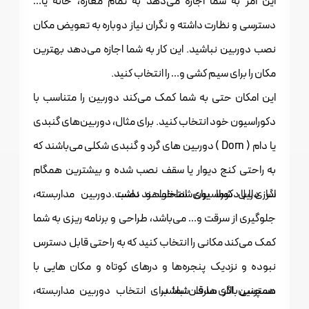
این امر به شما اجازه می‌دهد به تمام مغازه، خانه یا…
دسترسی و نظارت داشته و نگران نیاز دوباره به تعویض مکان
نصب دوربین نباشید. این کار به شما اجازه می‌دهد بهترین
مکان را برای سیم کشی و… را انتخاب کنید.
این امکان حتی به شما کمک می‌کند دوربین را متناسب با
دکوراسیون خود انتخاب کنید. برای مثال، دوربین‌های گنبدی
یا دام ( Dom ) دوربین های گرد و گنبدی شکلی می‌باشند که
به راحتی کنج دیوار یا سقف نصب شده و بیشترین همگام
سازی را با دکوراسیون شما خواهند داشت.
اگر دلیل شما برای انتخاب و نصب دوربین مداربسته،
جلوگیری از سرقت و… می‌باشد، طراحی و برنامه ریزی به شما
کمک می‌کند مکانی را انتخاب کنید که به راحتی قابل دسترس
نبوده و نزدیک پنجره‌ها و در‌های کوتاه و مکان هایی با
دسترسی بالای سارقان نباشد.
همچنین اگر هدف شما برای انتخاب دوربین مداربسته،