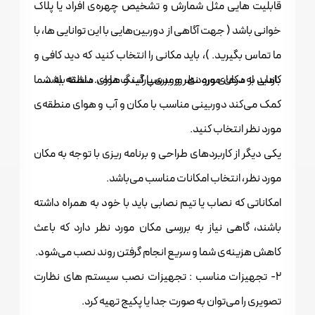
قابلیت هایی مثل شمارش و تشخیص چهره‌ی افراد یا پلاک
خوانی باشد ( جهت آگاهی از دوربین‌هایی با این توانایی ها، با
ما تماس بگیرید. )، باید مکانی را انتخاب کنید که دید کافی و
کاملی به درهای ورودی، ورودی پارکینگ‌‌ها و… داشته باشد.
بازدید از مکان مورد نظر و بررسی آب و هوای منطقه به شما
کمک می‌کند دوربینی مناسب با مکان و آب و هوای منطقه‌ی
مورد نظر انتخاب کنید.
یکی دیگر از کاربرد‌های طراحی و برنامه ریزی با توجه به مکان
مورد نظر، انتخاب امکانات مناسب می‌باشد.
امکاناتی که نصاب یا تیم نصابی باید با خود به همراه داشته
باشند، گاهی نیاز به بررسی مکان مورد نظر دارد که باعث
کاهش هزینه‌ی شما و سریع انجام گرفتن روند نصب می‌شود.
2- تجهیزات مناسب : تجهیزات نصب سیستم های نظارت
تصویری را می‌توان به صورت جدا یا پکیج تهیه کرد.