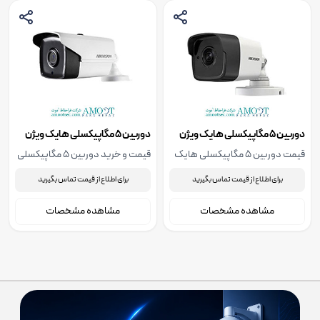
دوربین 5 مگاپیکسلی هایک ویژن
دوربین 5 مگاپیکسلی هایک ویژن
مدل DS-2CE16H0T-ITF
مدل DS-2CE16H0T-IT1F
قیمت دوربین 5 مگاپیکسلی هایک
قیمت و خرید دوربین 5 مگاپیکسلی
ویژن مدل DS-2CE16H0T-ITF،
هایک ویژن مدل DS-2CE16H0T-
برای اطلاع از قیمت تماس بگیرید
برای اطلاع از قیمت تماس بگیرید
جهت استعلام قیمت دوربین 5
IT1F، جهت استعلام قیمت دوربین 5
مگاپیکسلی هایک ویژن مدل DS-
مگاپیکسلی هایک ویژن مدل DS-
مشاهده مشخصات
مشاهده مشخصات
2CE16H0T-ITF با ما تماس بگیرید.
2CE16H0T-IT1F با ما تماس بگیرید.