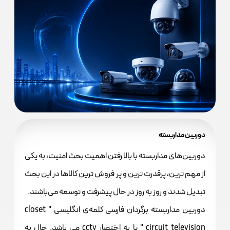
دوربین مداربسته
دوربین‌های مداربسته با بالا رفتن اهمیت بحث امنیت، به یکی
از مهم ترین، پرقدرت ترین و پر فروش ترین کالاها در این بحث
تبدیل شدند و روز به روز در حال پیشرفت و توسعه می‌باشند.
دوربین مداربسته برگردان فارسی کلمه‌ی انگلیسی " closet
circuit television " یا به اختصار cctv می باشد. حال به