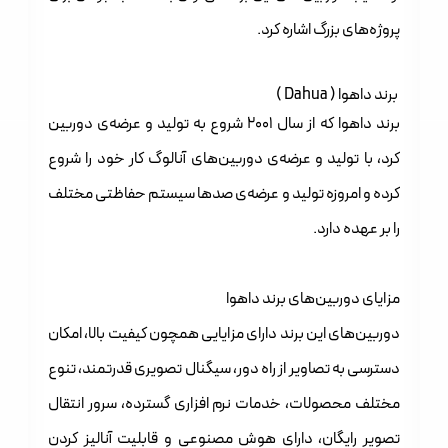
پروژه‌های بزرگ اشاره کرد.
برند داهوا ( Dahua )
برند داهوا که از سال 2001 شروع به تولید و عرضه‌ی دوربین‌
کرد، با تولید و عرضه‌ی دوربین‌های آنالوگ کار خود را شروع
کرده و امروزه تولید و عرضه‌ی صد‌ها سیستم حفاظتی مختلف
را بر عهده دارد.
مزایای دوربین‌های برند داهوا
دوربین‌های این برند دارای مزایایی همچون کیفیت بالا، امکان
دسترسی به تصاویر از راه دور، سیگنال تصویری قدرتمند، تنوع
مختلف محصولات، خدمات نرم افزاری گسترده، سرور انتقال
تصویر رایگان، دارای هوش مصنوعی و قابلیت آنالیز کردن