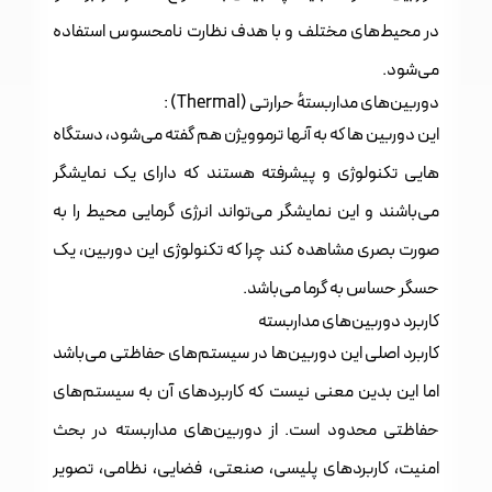
در محیط‌های مختلف و با هدف نظارت نامحسوس استفاده
می‌شود.
دوربین‌های مداربستهٔ حرارتی (Thermal) :
این دوربین ها که به آنها ترموویژن هم گفته می‌شود، دستگاه
هایی تکنولوژی و پیشرفته هستند که دارای یک نمایشگر‌
می‌باشند و این نمایشگر می‌تواند انرژی گرمایی محیط را به
صورت بصری مشاهده کند چرا که تکنولوژی این دوربین، یک
حسگر حساس به گرما می‌باشد.
کاربرد دوربین‌های مداربسته
کاربرد اصلی این دوربین‌ها در سیستم‌های حفاظتی می‌باشد
اما این بدین معنی نیست که کاربردهای آن به سیستم‌های
حفاظتی محدود است. از دوربین‌های مداربسته در بحث
امنیت، کاربرد‌های پلیسی، صنعتی، فضایی، نظامی، تصویر