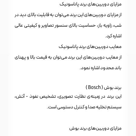
مزایای دوربین‌های برند پاناسونیک
از مزایای دوربین‌های این برند می‌توان به قابلیت بالای دید در
شب، زاویه باز، حساسیت بالای سنسور تصاویر و کیفیتی عالی
اشاره کرد.
معایب دوربین‌های برند پاناسونیک
از معایب دوربین‌های این برند می‌توان به قیمت بالا و پهنای
باند محدود اشاره نمود.
برند بوش ( Bosch )
این برند در زمینه‌ی نظارت تصویری، تشخیص نفوذ - آتش،
سیستم تخلیه صدا و کنترل دسترسی است.
مزایای دوربین‌های برند بوش