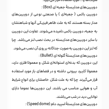
شرکت‌ها و… مورد استفاده قرار می‌گیرد.
دوربین‌های مداربستهٔ جعبه ای (Box) :
دوربین باکس ( جعبه‌ای ) یا صنعتی نوعی از دوربین‌های
مدار بسته هستند که به علت ظاهر فیزیکی آنها و شباهتشان
به جعبه، دوربین باکس نامیده می‌شوند. تفاوت این دوربین
با سایر دوربین‌های مداربسته در بحث نصب لنز می‌باشد. چرا
که لنز این دوربین به صورت جداگانه بر روی آن نصب می‌شود.
دوربین‌های مداربستهٔ گلوله ای (Bullet) :
این دوربین که بدنه‌ای استوانه‌ای شکل و معمولا فلزی دارد،
معمولا کاربرد بیرونی داشته و در فضاهای باز مورد استفاده
قرار می‌گیرند چرا که به علت شکل خاصشان برای انواع شرایط
آب و هوایی مناسب می باشند. این دوربین‌ها عموما دارای
توانایی دید در شب می‌باشند.
دوربین‌های مداربستهٔ اسپید دام (Speed dome) :