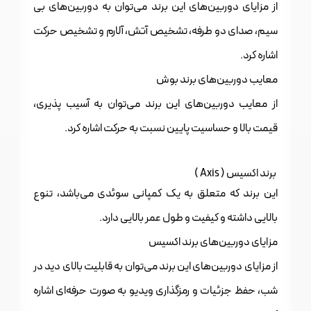
از مزایای دوربین‌های این برند می‌توان به دوربین‌های بی
سیم، صدای دو طرفه، تشخیص آتش، آلارم و تشخیص حرکت
اشاره کرد.
معایب دوربین‌های برند بوش
از معایب دوربین‌های این برند می‌توان به آسیب پذیری،
قیمت بالا و حساسیت پایین نسبت به حرکت اشاره کرد.
برند اکسیس ( Axis )
این برند که متعلق به یک کمپانی سوئدی می‌باشد، تنوع
بالایی داشته و کیفیت و طول عمر بالایی دارد.
مزایای دوربین‌های برند اکسیس
از مزایای دوربین‌های این برند می‌توان به قابلیت بالای دید در
شب، حفظ جزئیات و رمزگذاری ویدیو به صورت حرفه‌ای اشاره