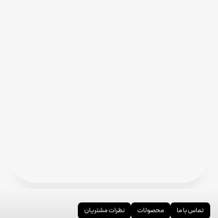
تماس با ما
محصولات
نظرات مشتریان