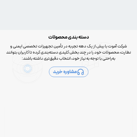
دسته بندی محصولات
شرکت آموت با بیش از یک دهه تجربه در تأمین تجهیزات تخصصی ایمنی و
نظارت، محصولات خود را در چند بخش کلیدی دسته‌بندی کرده تا کاربران بتوانند
به‌راحتی با توجه به نیاز خود، انتخاب دقیق‌تری داشته باشند:
مشاوره خرید