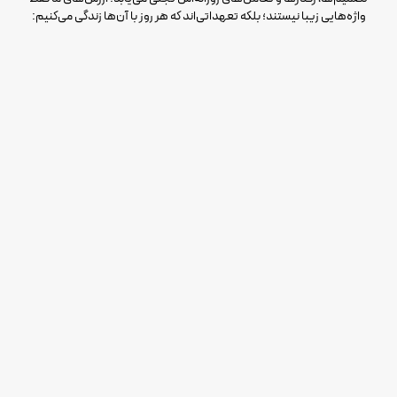
واژه‌هایی زیبا نیستند؛ بلکه تعهداتی‌اند که هر روز با آن‌ها زندگی می‌کنیم: