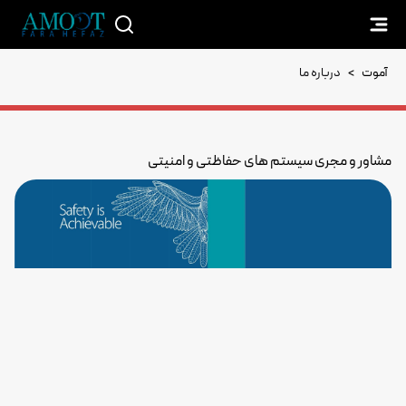
آموت
>
درباره ما
مشاور و مجری سیستم های حفاظتی و امنیتی