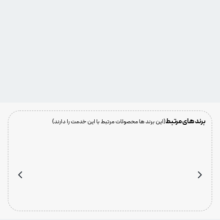
ثبت درخواست
برند های مرتبط
(این برند ها محصولات مرتبط با این خدمت را دارند)