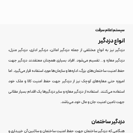
سیستم اعلام سرقت
انواع دزدگیر
دزدگیر نیز به انواع مختلفی از جمله دزدگیر اماکن، دزدگیر اداری، دزدگیر منزل،
دزدگیر مغازه و… تقسیم می‌شود. افراد بسیاری همچنان معتقدند دزدگیر جهت
حفظ امنیت ساختمان‌های بزرگ، اداره‌ها و سازمان‌ها مورد استفاده قرار می‌گیرد. اما
امروزه حتی مغازه‌های کوچک نیز از دزدگیر جهت حفظ امنیت کالا و ملک خود
استفاده می‌کنند. استفاده از دزدگیر مغازه و سایر دزدگیرها یک اقدام بسیار عقلانی
جهت تامین امنیت جان و مال خود می‌باشد.
دزدگیر ساختمان
هنگامی که دزدگیر ساختمان جهت حفظ امنیت ساختمان و ساکنین آن خریداری و