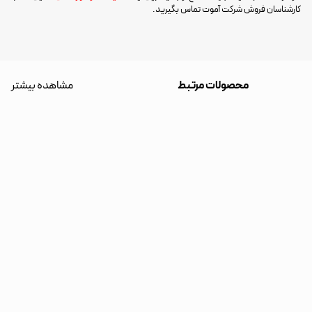
کارشناسان فروش شرکت آموت تماس بگیرید.
محصولات مرتبط
مشاهده بیشتر