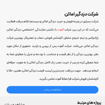
شرکت دزدگیر اماکن
شرکت بسیاری در زمینه فروش و خرید دزدگیر اماکن و سیستم اعلام سرقت فعالیت
می‌کنند که در این بین شرکت
آموت
با داشتن نمایندگی اختصاصی دزدگیر اماکن
پارادوکس و تیم خبره‌ی مشاور، کارشناس فروش، نصاب و تعمیرکار، بهترین شرکت
دزدگیر اماکن می‌باشد. شرکت
آموت
پس از بررسی و بازدید حضوری از مکان مورد
نظر، بهترین دزدگیر را از نظر قیمت و متناسب با بودجه و منزل یا مغازه‌ی شما به
شما معرفی کرده و پس از خرید، نصب پک کامل دزدگیر اماکن را به صورت حرفه‌ای
انجام میدهد. جهت دریافت جدیدترین لیست قیمت دزدگیر اماکن، همین حالا با
کارشناسان فروش شرکت فراحفاظ آموت تماس بگیرید.
مشاهده بیشتر
پروژه های مرتبط
مشاهده بیشتر