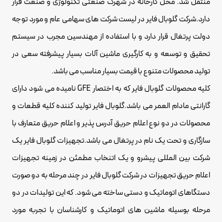
منتقل شد. محل کارخانه در شهرک صنعتی تکنولوژی و صنعت قرار
دارد.شرکت گلوبال فایر در لیست شرکت های سهامی عام و مورد توجه
دولت پرتغال قرار دارد و با استفاده از مهندسین مجرب در سیستم
تحقیق و توسعه و به کارگیری ماشین آلات بسیار پیشرفته سعی در
تولید محصولات متنوع با قیمت بسیار مناسب می باشد.
کلیه محصولات گلوبال فایر که به اختصار GFE نامیده می شود دارای
گارانتی مادام العمر می باشد.گلوبال فایر تولید کننده کلیه قطعات و
محصولات در دو نوع اعلام حریق آدرس پذیر و اعلام حریق متعارف با
سازگاری و تحت یک نام در پرتغال می باشد.تجهیزات گلوبال فایر یک
شرکت بین المللی پیشرو و یک اتنخاب مطمئن در زمینه تجهیزات
اعلام حریق تجهیزات در شرکت گلوبال فایر در چند مرحله به دو صورت
دستگاهای اتوماتیک و دستی ساخته می شود. که این تولیدات در دو
مرحله بوسیله ماشین های اتوماتیک و کارشناسان با تجربه مورد