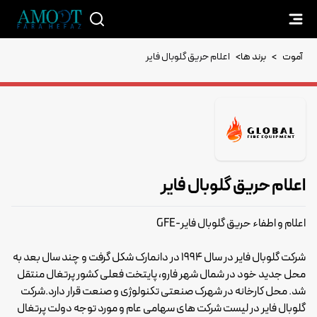
آموت
>
برند ها
>
اعلام حریق گلوبال فایر
اعلام حریق گلوبال فایر
اعلام و اطفاء حریق گلوبال فایر-GFE
شرکت گلوبال فایر در سال 1994 در دانمارک شکل گرفت و چند سال بعد به
محل جدید خود در شمال شهر فارو، پایتخت فعلی کشور پرتغال منتقل
شد. محل کارخانه در شهرک صنعتی تکنولوژی و صنعت قرار دارد.شرکت
گلوبال فایر در لیست شرکت های سهامی عام و مورد توجه دولت پرتغال