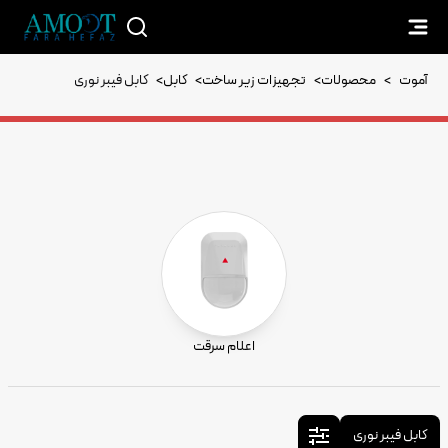
آموت
>
محصولات
>
تجهیزات زیر ساخت
>
کابل
>
کابل فیبر نوری
اعلام سرقت
کابل فیبر نوری