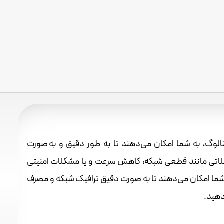
الوگ، به شما امکان می‌دهند تا به طور دقیق و به صورت
شکلاتی مانند قطعی شبکه، کاهش سرعت و یا مشکلات امنیتی
ما امکان می‌دهند تا به صورت دقیق ترافیک شبکه و مصرف
 دهید.