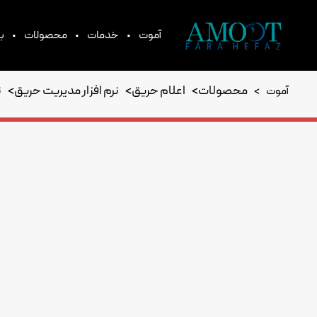
•
•
•
آموت
خدمات
محصولات
بر
محصولات
>
اعلام حریق
>
نرم افزار مدیریت حریق
>
ن
آموت
>