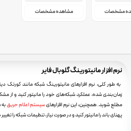
ام حریق مختلف را به
شهودی سیستم را فراهم می‌کند.
صی فراهم می‌کند.
ده مشخصات
مشاهده مشخصات
نرم افزار مانیتورینگ گلوبال فایر
به طور کلی، نرم افزارهای مانیتورینگ شبکه مانند کورتک دیت
زمان‌بندی شده، عملکرد شبکه‌های خود را مانیتور کنید و از م
مطلع شوید. همچنین، این نرم افزارهای
سیستم اعلام حریق
به ش
پهنای باند را مانیتور کنید و در صورت نیاز، تنظیمات شبکه را تغییر