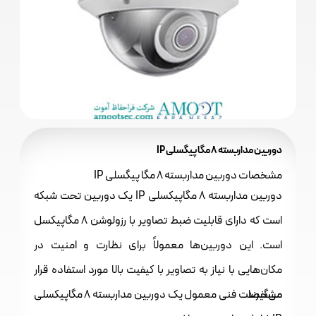
دوربین مداربسته 8 مگا پیگسلی IP
مشخصات دوربین مداربسته 8 مگا پیگسلی IP
دوربین مداربسته 8 مگاپیکسلی IP یک دوربین تحت شبکه
است که دارای قابلیت ضبط تصاویر با رزولوشن 8 مگاپیکسل
است. این دوربین‌ها معمولاً برای نظارت و امنیت در
مکان‌هایی با نیاز به تصاویر با کیفیت بالا مورد استفاده قرار
می‌گیرند.
مشخصات فنی معمول یک دوربین مداربسته 8 مگاپیکسلی