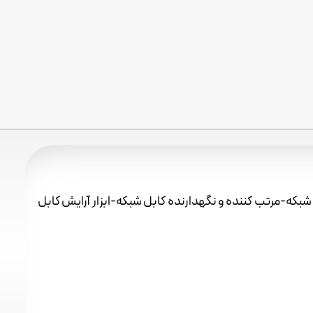
که-مرتب کننده و نگهدارنده کابل شبکه-ابزار آرایش کابل