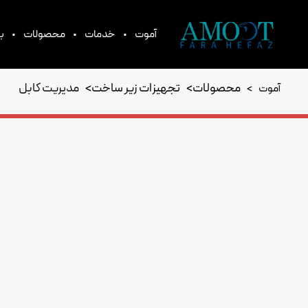
•
•
•
آموت
خدمات
محصولات
بر
محصولات
>
تجهیزات زیر ساخت
>
مدیریت کابل
آموت
>