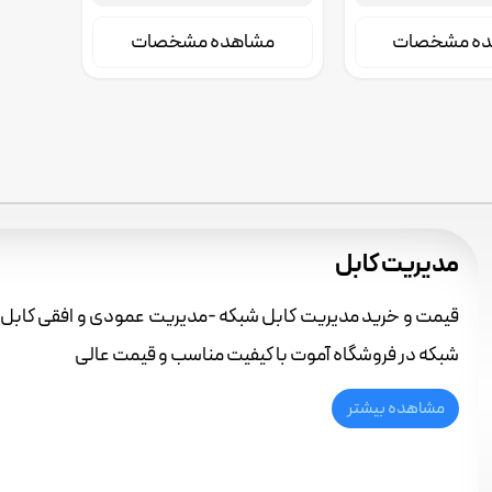
فنی مهندسی آموت تماس بگیرید
ده مشخصات
مشاهده مشخصات
مدیریت کابل
قیمت و خرید مدیریت کابل شبکه -مدیریت عمودی و افقی کابل شب
شبکه در فروشگاه آموت با کیفیت مناسب و قیمت عالی
مشاهده بیشتر