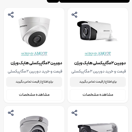
دوربین 2 مگاپیکسلی هایک ویژن
دوربین 2 مگاپیکسلی هایک ویژن
مدل DS-2CE16D0T-IT1E
مدل DS-2CE56D0T-IT1E
قیمت و خرید دوربین 2 مگاپیکسلی
قیمت و خرید دوربین 2 مگاپیکسلی
هایک ویژن مدل DS-2CE16D0T-
هایک ویژن مدل DS-2CE56D0T-
برای اطلاع از قیمت تماس بگیرید
برای اطلاع از قیمت تماس بگیرید
IT1E، جهت استعلام قیمت دوربین 2
IT1E، جهت استعلام قیمت دوربین 2
مگاپیکسلی هایک ویژن مدل DS-
مگاپیکسلی هایک ویژن مدل DS-
مشاهده مشخصات
مشاهده مشخصات
2CE16D0T-IT1E با ما تماس بگیرید.
2CE56D0T-IT1E با ما تماس بگیرید.