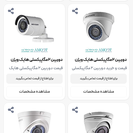
دوربین 2 مگاپیکسلی هایک ویژن
دوربین 2 مگاپیکسلی هایک ویژن
DS-2CE56D0T-IR
مدل DS-2CE16D0T-IRE
قیمت و خرید دوربین 2 مگاپیکسلی
قیمت دوربین 2 مگاپیکسلی هایک
هایک ویژن DS-2CE56D0T-IR،
ویژن مدل DS-2CE16D0T-IRE،
برای اطلاع از قیمت تماس بگیرید
برای اطلاع از قیمت تماس بگیرید
جهت استعلام قیمت دوربین 2
جهت استعلام قیمت دوربین 2
مگاپیکسلی هایک ویژن DS-
مگاپیکسلی هایک ویژن مدل DS-
مشاهده مشخصات
مشاهده مشخصات
2CE56D0T-IR با ما تماس بگیرید.
2CE16D0T-IRE با ما تماس بگیرید.