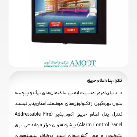
کنترل پنل اعلام حریق
در دنیای امروز، مدیریت ایمنی ساختمان‌های بزرگ و پیچیده
بدون بهره‌گیری از تکنولوژی‌های هوشمند امکان‌پذیر نیست.
کنترل پنل اعلام حریق آدرس‌پذیر (Addressable Fire
Alarm Control Panel) پیشرفته‌ترین مرکز فرماندهی برای
تشخیص و مهار آتش‌سوزی است. برخلاف سیستم‌های