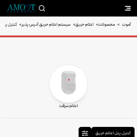
آموت
>
محصولات
>
اعلام حریق
>
سیستم اعلام حریق آدرس پذیر
>
کنترل پنل 
اعلام سرقت
کنترل پنل اعلام حریق