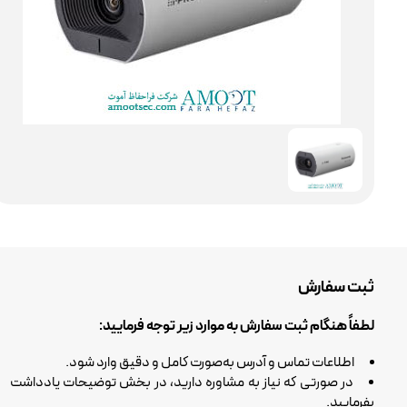
ثبت سفارش
لطفاً هنگام ثبت سفارش به موارد زیر توجه فرمایید:
اطلاعات تماس و آدرس به‌صورت کامل و دقیق وارد شود.
در صورتی که نیاز به مشاوره دارید، در بخش توضیحات یادداشت
بفرمایید.