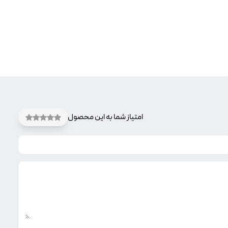
امتیاز شما به این محصول