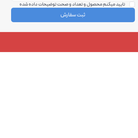
تایید میکنم محصول و تعداد و صحت توضیحات داده شده
ثبت سفارش