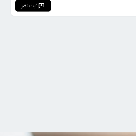
ثبت نظر