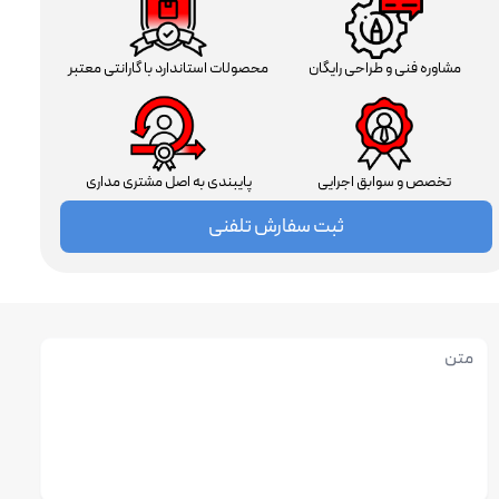
مشاوره فنی و طراحی رایگان
محصولات استاندارد با گارانتی معتبر
تخصص و سوابق اجرایی
پایبندی به اصل مشتری مداری
ثبت سفارش تلفنی