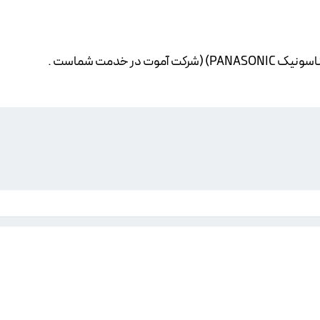
ناسونیک
PANASONIC) (شرکت آموت در خدمت شماست .