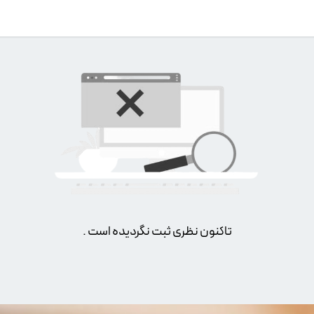
تاکنون نظری ثبت نگردیده است .