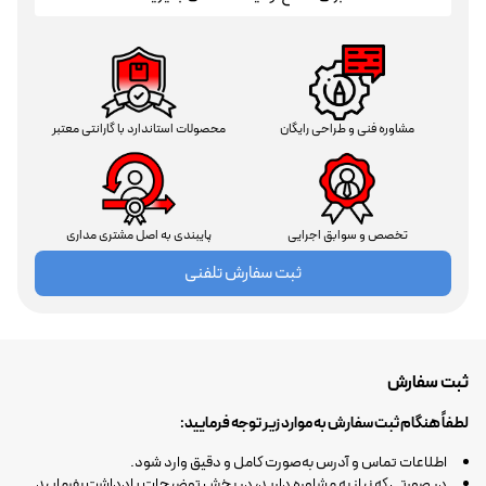
مشاوره فنی و طراحی رایگان
محصولات استاندارد با گارانتی معتبر
تخصص و سوابق اجرایی
پایبندی به اصل مشتری مداری
ثبت سفارش تلفنی
ثبت سفارش
لطفاً هنگام ثبت سفارش به موارد زیر توجه فرمایید:
اطلاعات تماس و آدرس به‌صورت کامل و دقیق وارد شود.
در صورتی که نیاز به مشاوره دارید، در بخش توضیحات یادداشت بفرمایید.