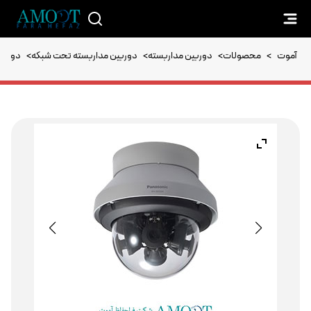
آموت
>
محصولات
>
دوربین مداربسته
>
دوربین مداربسته تحت شبکه
>
دوربین مد