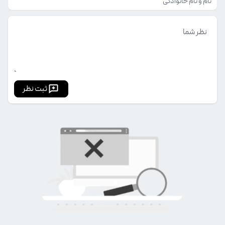
ثبت نظر