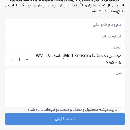
پس از ثبت سفارش، تأییدیه و زمان ارسال از طریق پیامک یا ایمیل
اطلاع‌رسانی خواهد شد.
دوربین تحت شبکه Multi sensorپاناسونیک WV-
1
S8531N
تایید میکنم محصول و تعداد و صحت توضیحات داده شده
ثبت سفارش