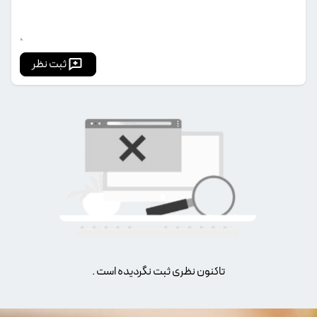
ثبت نظر
تاکنون نظری ثبت نگردیده است .