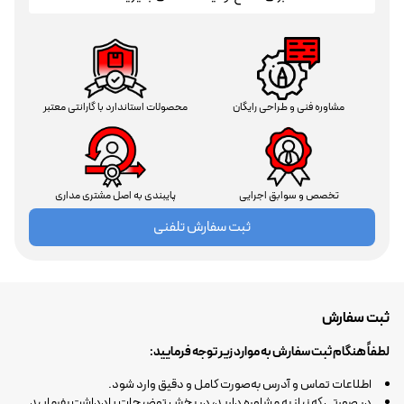
مشاوره فنی و طراحی رایگان
محصولات استاندارد با گارانتی معتبر
تخصص و سوابق اجرایی
پایبندی به اصل مشتری مداری
ثبت سفارش تلفنی
ثبت سفارش
لطفاً هنگام ثبت سفارش به موارد زیر توجه فرمایید:
اطلاعات تماس و آدرس به‌صورت کامل و دقیق وارد شود.
در صورتی که نیاز به مشاوره دارید، در بخش توضیحات یادداشت بفرمایید.