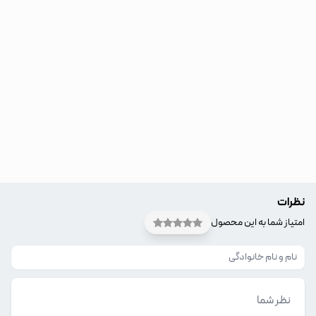
نظرات
امتیاز شما به این محصول