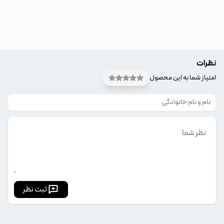
نظرات
امتیاز شما به این محصول
ثبت نظر