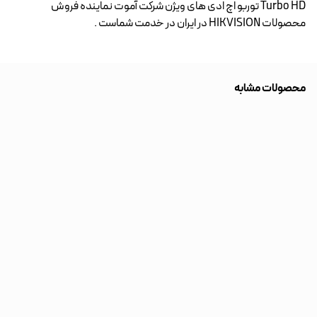
Turbo HD توربو اچ ادی های ویژن شرکت آموت نماینده فروش
محصولات HIKVISION در ایران در خدمت شماست .
محصولات مشابه