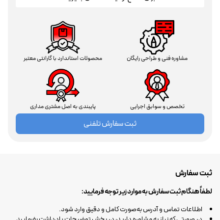
مشاوره فنی و طراحی رایگان
محصولات استاندارد با گارانتی معتبر
تخصص و سوابق اجرایی
پایبندی به اصل مشتری مداری
ثبت سفارش تلفنی
ثبت سفارش
لطفاً هنگام ثبت سفارش به موارد زیر توجه فرمایید:
اطلاعات تماس و آدرس به‌صورت کامل و دقیق وارد شود.
در صورتی که نیاز به مشاوره دارید، در بخش توضیحات یادداشت بفرمایید.