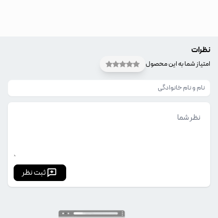
نظرات
امتیاز شما به این محصول
ثبت نظر