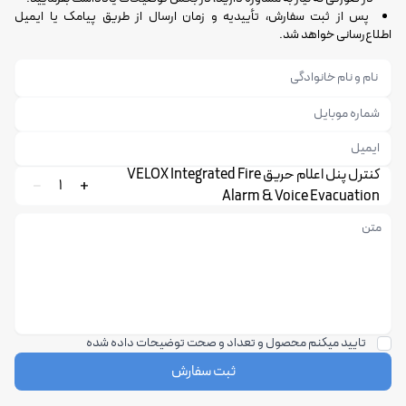
پس از ثبت سفارش، تأییدیه و زمان ارسال از طریق پیامک یا ایمیل
اطلاع‌رسانی خواهد شد.
کنترل پنل اعلام حریق VELOX Integrated Fire
1
Alarm & Voice Evacuation
تایید میکنم محصول و تعداد و صحت توضیحات داده شده
ثبت سفارش