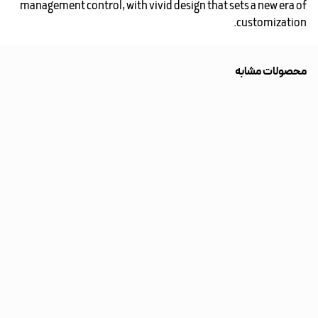
management control, with vivid design that sets a new era of
customization.
محصولات مشابه