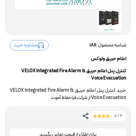
شناسه محصول :
1811
مشاوره خرید
اعلام حریق ولوکس
کنترل پنل اعلام حریق VELOX Integrated Fire Alarm &
Voice Evacuation
خرید کنترل پنل اعلام حریق VELOX Integrated Fire Alarm &
Voice Evacuation از شرکت فراحفاظ آموت
4 / 5
برای اطلاع از قیمت تماس بگیرید