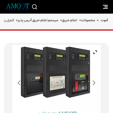
آموت
>
محصولات
>
اعلام حریق
>
سیستم اعلام حریق آدرس پذیر
>
کنترل پنل 