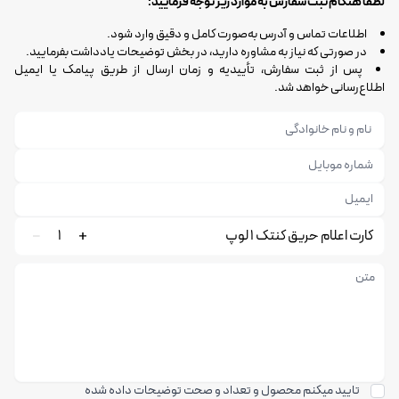
لطفاً هنگام ثبت سفارش به موارد زیر توجه فرمایید:
اطلاعات تماس و آدرس به‌صورت کامل و دقیق وارد شود.
در صورتی که نیاز به مشاوره دارید، در بخش توضیحات یادداشت بفرمایید.
پس از ثبت سفارش، تأییدیه و زمان ارسال از طریق پیامک یا ایمیل
اطلاع‌رسانی خواهد شد.
کارت اعلام حریق کنتک 1 لوپ
1
تایید میکنم محصول و تعداد و صحت توضیحات داده شده