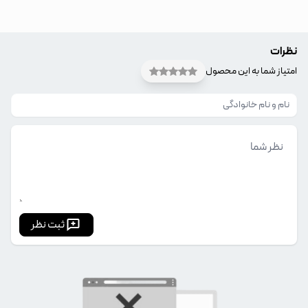
نظرات
امتیاز شما به این محصول
ثبت نظر