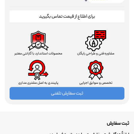
برای اطلاع از قیمت تماس بگیرید
مشاوره فنی و طراحی رایگان
محصولات استاندارد با گارانتی معتبر
تخصص و سوابق اجرایی
پایبندی به اصل مشتری مداری
ثبت سفارش تلفنی
ثبت سفارش