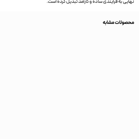
نهایی به فرآیندی ساده و کارآمد تبدیل کرده است.
محصولات مشابه