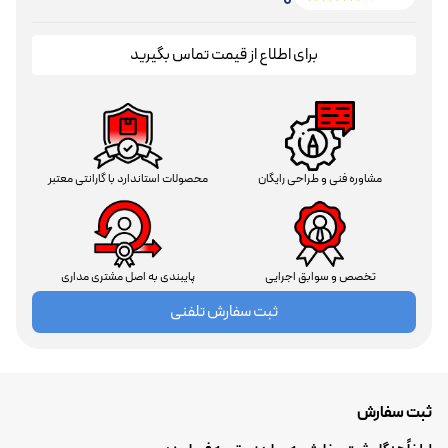
برای اطلاع از قیمت تماس بگیرید
مشاوره فنی و طراحی رایگان
محصولات استاندارد با گارانتی معتبر
تخصص و سوابق اجرایی
پایبندی به اصل مشتری مداری
ثبت سفارش تلفنی
ثبت سفارش