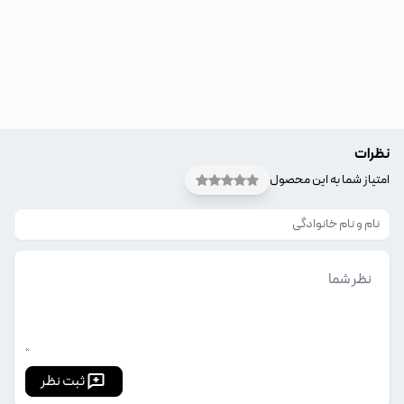
نظرات
امتیاز شما به این محصول
ثبت نظر