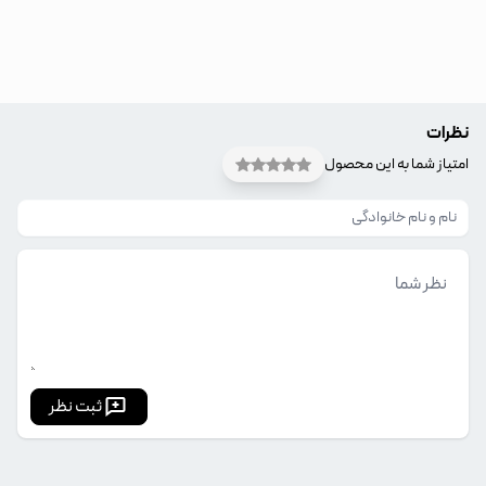
نظرات
امتیاز شما به این محصول
ثبت نظر