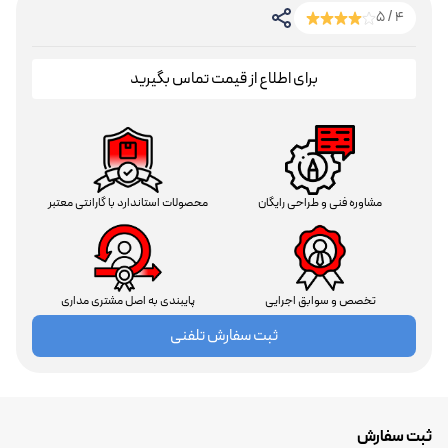
4 / 5
برای اطلاع از قیمت تماس بگیرید
مشاوره فنی و طراحی رایگان
محصولات استاندارد با گارانتی معتبر
تخصص و سوابق اجرایی
پایبندی به اصل مشتری مداری
ثبت سفارش تلفنی
ثبت سفارش