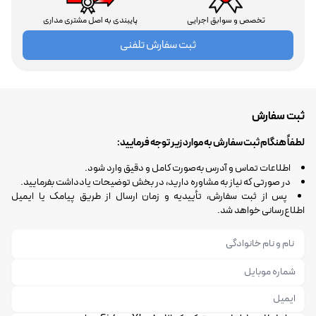
تخصص و سوابق اجرایی
پایبندی به اصل مشتری مداری
ثبت سفارش تلفنی
ثبت سفارش
لطفاً هنگام ثبت سفارش به موارد زیر توجه فرمایید:
اطلاعات تماس و آدرس به‌صورت کامل و دقیق وارد شود.
در صورتی که نیاز به مشاوره دارید، در بخش توضیحات یادداشت بفرمایید.
پس از ثبت سفارش، تأییدیه و زمان ارسال از طریق پیامک یا ایمیل
اطلاع‌رسانی خواهد شد.