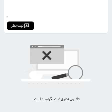
ثبت نظر
تاکنون نظری ثبت نگردیده است .