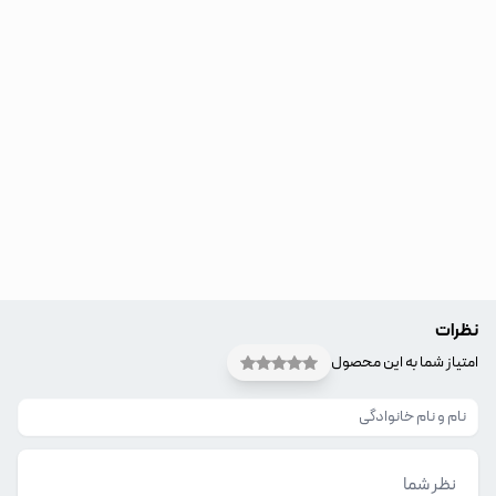
نظرات
امتیاز شما به این محصول