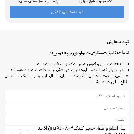
تخصص و سوابق اجرایی
پایبندی به اصل مشتری مداری
ثبت سفارش تلفنی
ثبت سفارش
لطفاً هنگام ثبت سفارش به موارد زیر توجه فرمایید:
اطلاعات تماس و آدرس به‌صورت کامل و دقیق وارد شود.
در صورتی که نیاز به مشاوره دارید، در بخش توضیحات یادداشت بفرمایید.
پس از ثبت سفارش، تأییدیه و زمان ارسال از طریق پیامک یا ایمیل
اطلاع‌رسانی خواهد شد.
پنل اعلام و اطفاء حریق کنتک 2+8 +Sigma Xt مدل
1