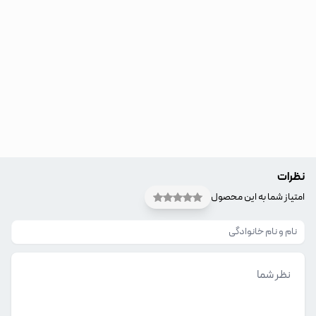
نظرات
امتیاز شما به این محصول