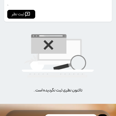
ثبت نظر
تاکنون نظری ثبت نگردیده است .