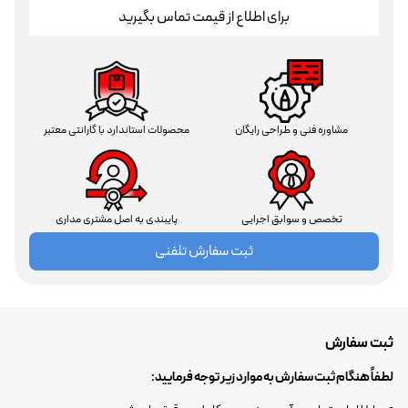
برای اطلاع از قیمت تماس بگیرید
مشاوره فنی و طراحی رایگان
محصولات استاندارد با گارانتی معتبر
تخصص و سوابق اجرایی
پایبندی به اصل مشتری مداری
ثبت سفارش تلفنی
ثبت سفارش
لطفاً هنگام ثبت سفارش به موارد زیر توجه فرمایید: