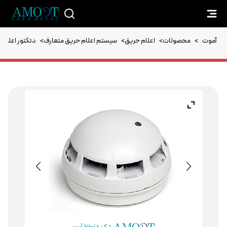
آموت
>
محصولات
>
اعلام حریق
>
سیستم اعلام حریق متعارف
>
دتکتور اعلام 