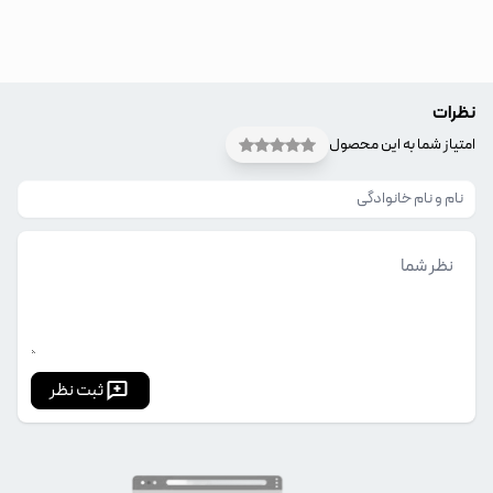
نظرات
امتیاز شما به این محصول
ثبت نظر