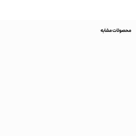
محصولات مشابه