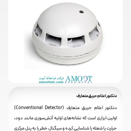
دتکتور اعلام حریق متعارف
دتکتور اعلام حریق متعارف (Conventional Detector)
اولین ابزاری است که نشانه‌های اولیه آتش‌سوزی مانند دود،
حرارت یا شعله را شناسایی کرده و سیگنال خطر را به پنل مرکزی