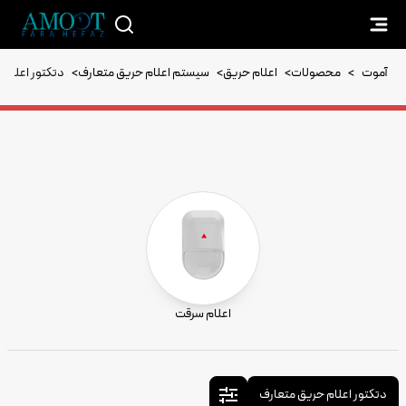
آموت
>
محصولات
>
اعلام حریق
>
سیستم اعلام حریق متعارف
>
دتکتور اعلام 
اعلام سرقت
دتکتور اعلام حریق متعارف