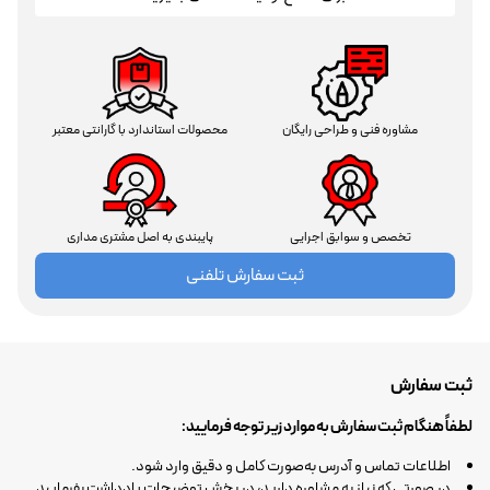
مشاوره فنی و طراحی رایگان
محصولات استاندارد با گارانتی معتبر
تخصص و سوابق اجرایی
پایبندی به اصل مشتری مداری
ثبت سفارش تلفنی
ثبت سفارش
لطفاً هنگام ثبت سفارش به موارد زیر توجه فرمایید:
اطلاعات تماس و آدرس به‌صورت کامل و دقیق وارد شود.
در صورتی که نیاز به مشاوره دارید، در بخش توضیحات یادداشت بفرمایید.