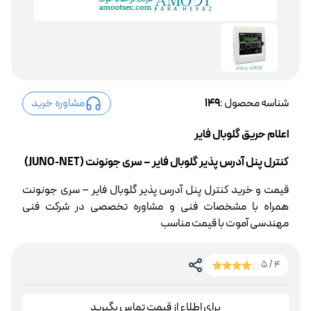
شناسه محصول :
149
مشاوره خرید
اعلام حریق گلوبال فایر
کنترل پنل آدرس پذیر گلوبال فایر – سری جونونت (JUNO-NET)
قیمت و خرید کنترل پنل آدرس پذیر گلوبال فایر – سری جونونت
همراه با مشخصات فنی و مشاوره تخصصی در شرکت فنی
مهندسی آموت با قیمت مناسب
4 / 5
برای اطلاع از قیمت تماس بگیرید