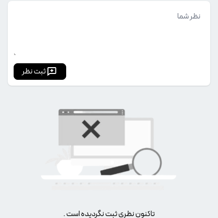
ثبت نظر
تاکنون نظری ثبت نگردیده است .