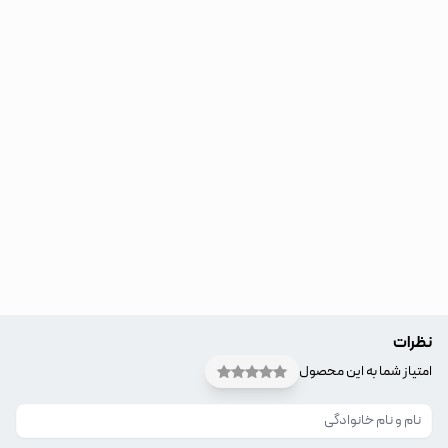
نظرات
امتیاز شما به این محصول