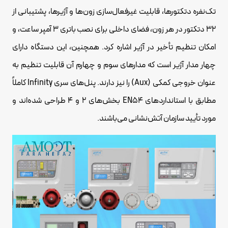
تک‌نفره دتکتورها، قابلیت غیرفعال‌سازی زون‌ها و آژیرها، پشتیبانی از
۳۲ دتکتور در هر زون، فضای داخلی برای نصب باتری ۳ آمپر ساعت، و
امکان تنظیم تأخیر در آژیر اشاره کرد. همچنین، این دستگاه دارای
چهار مدار آژیر است که مدارهای سوم و چهارم آن قابلیت تنظیم به
عنوان خروجی کمکی (Aux) را نیز دارند. پنل‌های سری Infinity کاملاً
مطابق با استانداردهای EN54 بخش‌های ۲ و ۴ طراحی شده‌اند و
مورد تأیید سازمان آتش‌نشانی می‌باشند.