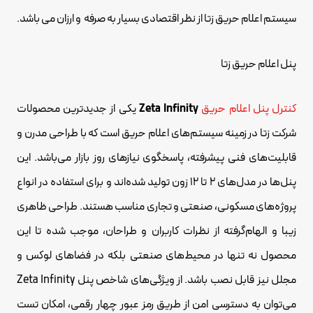
سیستم اعلام حریق زتا از نظر اقتصادی بسیار به صرفه و ارزان می باشد.
پنل اعلام حریق زتا
کنترل پنل اعلام حریق
Zeta Infinity
یکی از جدیدترین محصولات
شرکت زتا در زمینه سیستم‌های اعلام حریق است که با طراحی مدرن و
قابلیت‌های فنی پیشرفته، پاسخگوی نیازهای روز بازار می‌باشد. این
پنل‌ها در مدل‌های ۲ تا ۱۲ زون تولید شده‌اند و برای استفاده در انواع
پروژه‌های مسکونی، صنعتی و تجاری مناسب هستند. طراحی ظاهری
زیبا و الهام‌گرفته از نظرات کاربران و طراحان، موجب شده تا این
محصول نه تنها در محیط‌های صنعتی بلکه در فضاهای لوکس و
مجلل نیز قابل نصب باشد. از ویژگی‌های شاخص پنل Zeta Infinity
می‌توان به دسترسی امن از طریق رمز عبور چهار رقمی، امکان تست