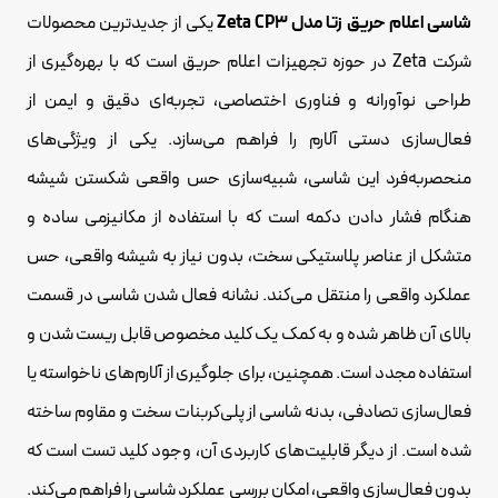
شاسی اعلام حریق زتا مدل Zeta CP3
یکی از جدیدترین محصولات
شرکت Zeta در حوزه تجهیزات اعلام حریق است که با بهره‌گیری از
طراحی نوآورانه و فناوری اختصاصی، تجربه‌ای دقیق و ایمن از
فعال‌سازی دستی آلارم را فراهم می‌سازد. یکی از ویژگی‌های
منحصربه‌فرد این شاسی، شبیه‌سازی حس واقعی شکستن شیشه
هنگام فشار دادن دکمه است که با استفاده از مکانیزمی ساده و
متشکل از عناصر پلاستیکی سخت، بدون نیاز به شیشه واقعی، حس
عملکرد واقعی را منتقل می‌کند. نشانه فعال شدن شاسی در قسمت
بالای آن ظاهر شده و به کمک یک کلید مخصوص قابل ریست شدن و
استفاده مجدد است. همچنین، برای جلوگیری از آلارم‌های ناخواسته یا
فعال‌سازی تصادفی، بدنه شاسی از پلی‌کربنات سخت و مقاوم ساخته
شده است. از دیگر قابلیت‌های کاربردی آن، وجود کلید تست است که
بدون فعال‌سازی واقعی، امکان بررسی عملکرد شاسی را فراهم می‌کند.