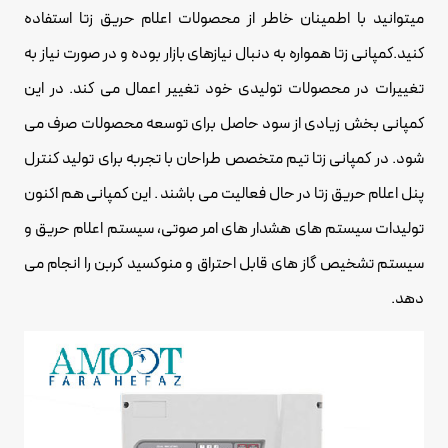
میتوانید با اطمینان خاطر از محصولات اعلام حریق زتا استفاده
کنید.کمپانی زتا همواره به دنبال نیازهای بازار بوده و در صورت نیاز به
تغییرات در محصولات تولیدی خود تغییر اعمال می کند. در این
کمپانی بخش زیادی از سود حاصل برای توسعه محصولات صرف می
شود. در کمپانی زتا تیم متخصص طراحان با تجربه برای تولید
کنترل
پنل اعلام حریق
زتا در حال فعالیت می باشند . این کمپانی هم اکنون
تولیدات سیستم های هشدار های امر صوتی، سیستم اعلام حریق و
سیستم تشخیص گاز های قابل احتراق و منوکسید کربن را انجام می
دهد.