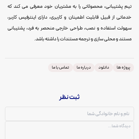
تیم پشتیبانی، محصولاتی را به مشتریان خود معرفی می کند که
خدماتی از قبیل قابلیت اطمینان و کاربری، دارای اینترفیس کاربر،
سهولت استفاده و نصب، طراحی خارجی منحصر به فرد، پشتیبانی
مستند و محلی سازی و ترجمه مستندات را داشته باشد.
پروژه ها
دانلود
درباره ما
تماس با ما
ثبت نظر