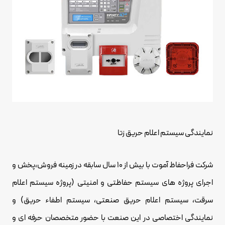
نمایندگی سیستم اعلام حریق زتا
شرکت فراحفاظ
آموت
با بیش از 10 سال سابقه در زمینه فروش،پخش و
اجرای پروژه های سیستم حفاظتی و امنیتی (پروژه سیستم اعلام
سرقت، سیستم
اعلام حریق صنعتی
، سیستم اطفاء حریق) و
نمایندگی اختصاصی در این صنعت با حضور متخصصان حرفه ای و