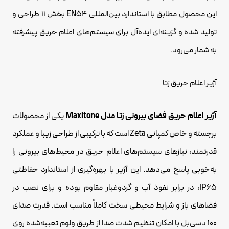
این محصول مطابق با استاندارد بین‌المللی EN54 بخش 11 طراحی و
تولید شده و گزینه‌ای ایده‌آل برای سیستم‌های اعلام حریق پیشرفته
به شمار می‌رود.
آژیر اعلام حریق زتا
آژیر اعلام حریق فضای بیرونی زتا مدل Maxitone
یکی از محصولات
برجسته و خاص کمپانی Zeta است که با ترکیبی از طراحی زیبا و عملکرد
قدرتمند، نیازهای سیستم‌های اعلام حریق در محیط‌های بیرونی را
به‌خوبی پاسخ می‌دهد. این آژیر با بهره‌گیری از استاندارد حفاظتی
IP65، در برابر نفوذ آب و گردوغبار مقاوم بوده و برای نصب در
فضاهای باز و شرایط محیطی سخت کاملاً مناسب است. قدرت صدای
۱۰۰ دسی‌بل با امکان تنظیم شدت صدا از طریق ولوم تعبیه‌شده روی