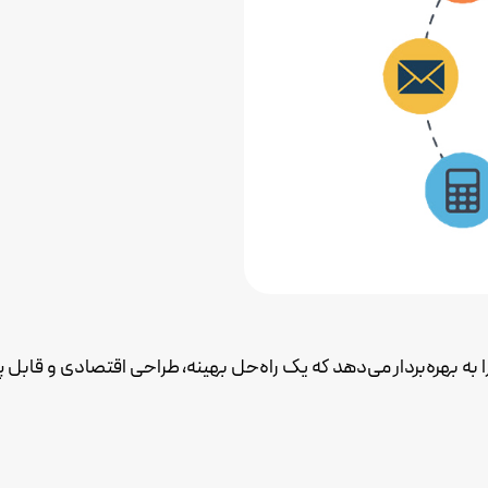
 به بهره‌بردار می‌دهد که یک راه‌حل بهینه، طراحی اقتصادی و قابل پیا