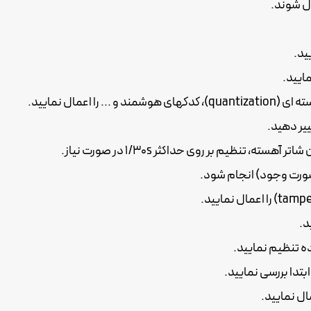
ل شوند.
ید.
ایید.
عمال نمایید.
د.
ال نمایید.