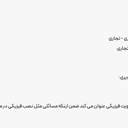
 - تجاری
تجاری
یری:
ت فیزیکی عنوان می کند ضمن اینکه مسائلی مثل نصب فیزیکی در محل