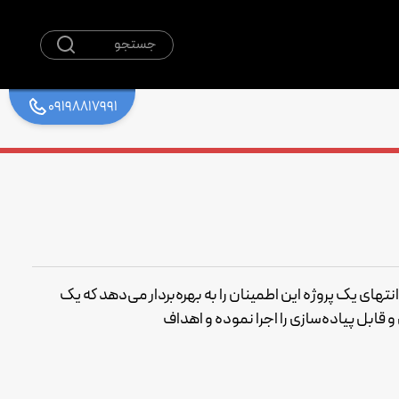
جستجو
09198817991
 انتهای یک پروژه این اطمینان را به بهره‌بردار می‌دهد که یک
 قابل پیاده‌سازی را اجرا نموده و اهداف