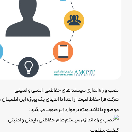
نصب و راه‌اندازی سیستم‌های حفاظتی، ایمنی و امنیتی
شرکت فرا حفاظ آموت از ابتدا تا انتهای یک پروژه این اطمینان را
موضوع با تاکید ویژه بر موارد زیر صورت می‌گیرد:
کیفیت مطلوب