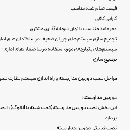
قیمت تمام شده مناسب
کارایی کافی
عمر مفید متناسب با توان سرمایه‌گذاری مشتری
تجمیع سازی سیستم های جریان ضعیف در ساختمان های اداری
سیستم‌های یکپارچه‌ی مورد استفاده در ساختمان‌های اداری- 
تجمیع سازی
مراحل نصب دوربین مداربسته و راه اندازی سیستم نظارت تصو
دوربین مداربسته:
این بخش نصب دوربین مداربسته(تحت شبکه یا آنالوگ) را بصور
بر دارد:
نصب فیزیکی دوربین مدار بسته