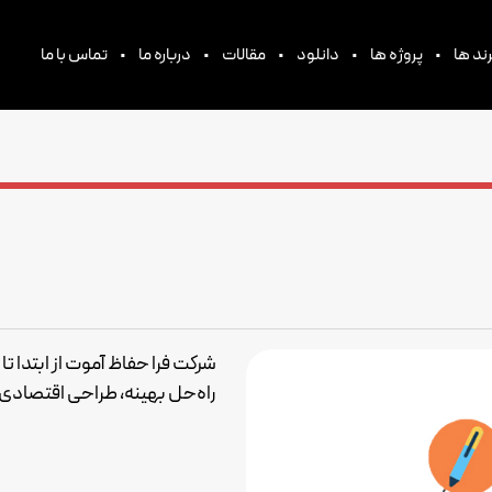
•
•
•
•
•
ند ها
پروژه ها
دانلود
مقالات
درباره ما
تماس با ما
شرکت فرا حفاظ آموت از ابتدا تا
راه‌حل بهینه، طراحی اقتصادی و