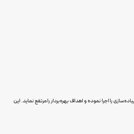
ده‌سازی را اجرا نموده و اهداف بهره‌بردار را مرتفع نماید. این