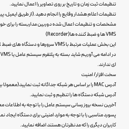
تنظیمات ثبت زمان و تاریخ بر روی تصاویر را اعمال نمایید.
تنظیمات اعلام هشدار وقایع را انجام دهید.(از طریق ایمیل، پیام
مشخصات و تنظیمات اعمال شده دوربین مداربسته را برای خودتان در جایی جداگ
VMS ها و ضبط کننده ها(Recorder)
د
ای ندارند.
سخت افزار/ امنیت
آدرس MAC را بر اساس هر شبکه جداگانه ثبت نمایید(معمولا بیش از یک کارت شبکه فعال خواهید داشت)
آدرس شبکه دستگاه ها را تنظیم و ثبت نمایید.
آخرین نسخه بروز رسانی سیستم عامل را با توجه به اطلاعات م
پسورد مناسبی را با توجه به موارد امنیتی برای دستگاه ایجاد نما
کاربران دیگری را که مدنظرتان هستند اضافه نمایید.