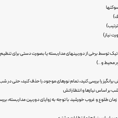
سوکتها
ف)
ترتیب)
ت نیاز)
 توسط برخی از دوربینهای مداربسته یا بصورت دستی برای تنظیم ب
 محیط و ..)
انگیز را بررسی کنید، تمام نورهای موجود را حذف کنید، حتی در شب ا
شب بر اساس نیازها و انتظاراتش