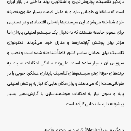
دزدگیر کلاسیک، پرفروش‌ترین و آشناترین برند داخلی در بازار ایران
است که سابقه‌ای طولانی دارد و به دلیل قیمت بسیار مقرون‌به‌صرفه
خود شناخته می‌شود. این سیستم‌ها راه‌حلی اقتصادی و در دسترس
برای عموم جامعه هستند که به دنبال یک سیستم امنیتی پایه‌ای اما
مؤثر برای پوشش آپارتمان‌ها و منازل خود می‌گردند. تکنولوژی
کلاسیک برای نصابان سراسر کشور کاملاً شناخته شده است و نصب و
سرویس آن بسیار ساده است؛ علی‌رغم سادگی امکانات نسبت به
برندهای حرفه‌ای‌تر، سیستم‌های کلاسیک پایداری عملکرد خوبی را در
طولانی‌مدت ارائه می‌دهند و برای مکان‌هایی که نیاز به پوشش امنیتی
پایه و بدون نیاز به امکانات هوشمندسازی یا گزارش‌دهی بسیار
پیشرفته دارند، انتخابی کارآمد است.
دزدگیر مستر (Master): کیفیت ساخت و نوآوری