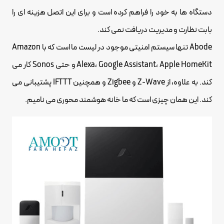
دستگاه ها به خود را فراهم کرده است و برای این اتصل هزینه ای را
بابت نظارت و مدیریت دریافت نمی کند.
Abode تنها سیستم امنیتی موجود در لیست ما است که با Amazon
Alexa، Google Assistant، Apple HomeKit و حتی Sonos کار می
کند. به علاوه، از Z-Wave و Zigbee و همچنین IFTTT پشتیبانی می
کند. این همان چیزی است که ما خانه هوشمند محوری می نامیم.