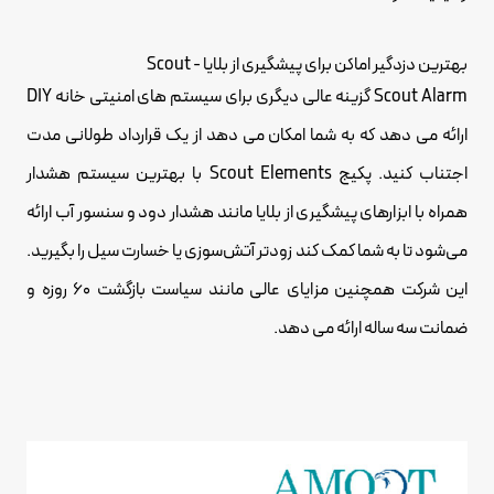
بهترین دزدگیر اماکن برای پیشگیری از بلایا - Scout
Scout Alarm گزینه عالی دیگری برای سیستم های امنیتی خانه DIY
ارائه می دهد که به شما امکان می دهد از یک قرارداد طولانی مدت
اجتناب کنید. پکیج Scout Elements با بهترین سیستم هشدار
همراه با ابزارهای پیشگیری از بلایا مانند هشدار دود و سنسور آب ارائه
می‌شود تا به شما کمک کند زودتر آتش‌سوزی یا خسارت سیل را بگیرید.
این شرکت همچنین مزایای عالی مانند سیاست بازگشت 60 روزه و
ضمانت سه ساله ارائه می دهد.