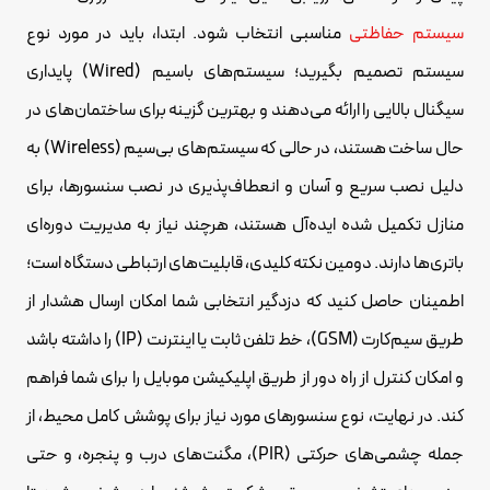
سیستم حفاظتی
مناسبی انتخاب شود. ابتدا، باید در مورد نوع
سیستم تصمیم بگیرید؛ سیستم‌های باسیم (Wired) پایداری
سیگنال بالایی را ارائه می‌دهند و بهترین گزینه برای ساختمان‌های در
حال ساخت هستند، در حالی که سیستم‌های بی‌سیم (Wireless) به
دلیل نصب سریع و آسان و انعطاف‌پذیری در نصب سنسورها، برای
منازل تکمیل شده ایده‌آل هستند، هرچند نیاز به مدیریت دوره‌ای
باتری‌ها دارند. دومین نکته کلیدی، قابلیت‌های ارتباطی دستگاه است؛
اطمینان حاصل کنید که دزدگیر انتخابی شما امکان ارسال هشدار از
طریق سیم‌کارت (GSM)، خط تلفن ثابت یا اینترنت (IP) را داشته باشد
و امکان کنترل از راه دور از طریق اپلیکیشن موبایل را برای شما فراهم
کند. در نهایت، نوع سنسورهای مورد نیاز برای پوشش کامل محیط، از
جمله چشمی‌های حرکتی (PIR)، مگنت‌های درب و پنجره، و حتی