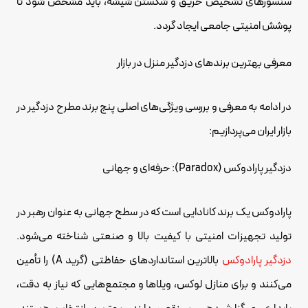
سنسورهای تشخیص حریق و شکستن شیشه، باید مشخص شود تا
پوشش امنیتی جامعی ایجاد گردد.
معرفی بهترین برندهای دزدگیر منزل در بازار
در ادامه به معرفی و بررسی ویژگی‌های اصلی پنج برند مطرح دزدگیر در
بازار ایران می‌پردازیم:
دزدگیر پارادوکس (Paradox): حرفه‌ای و جهانی
پارادوکس یک برند کانادایی است که در سطح جهانی به عنوان رهبر در
تولید تجهیزات امنیتی با کیفیت بالا و صنعتی شناخته می‌شود.
دزدگیر پارادوکس
بالاترین استانداردهای حفاظتی (گرید A) را تأمین
می‌کنند و برای منازل لوکس، ویلاها و مجتمع‌هایی که نیاز به دقت،