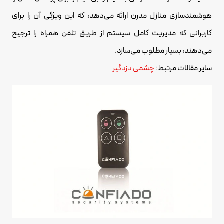
هوشمندسازی منازل مدرن ارائه می‌دهد، که این ویژگی آن را برای
کاربرانی که مدیریت کامل سیستم از طریق تلفن همراه را ترجیح
می‌دهند، بسیار مطلوب می‌سازد.
سایر مقالات مرتبط:
چشمی دزدگیر