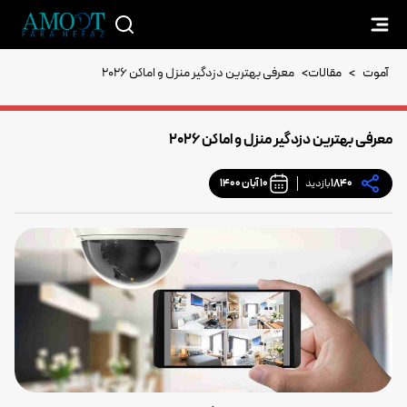
آموت
>
مقالات
>
معرفی بهترین دزدگیر منزل و اماکن 2026
معرفی بهترین دزدگیر منزل و اماکن 2026
1840
بازدید
10 آبان 1400