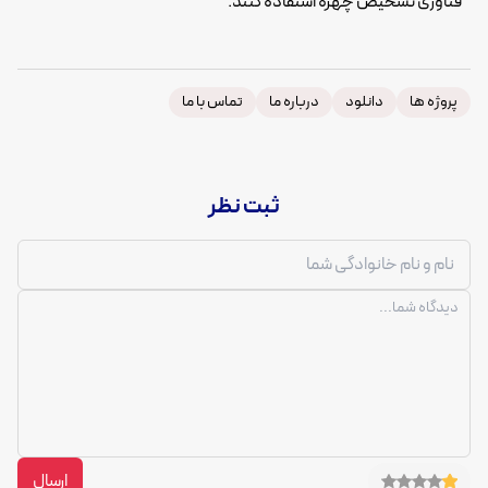
فناوری تشخیص چهره استفاده کنند.
پروژه ها
دانلود
درباره ما
تماس با ما
ثبت نظر
ارسال