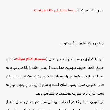
سایر مقالات مرتبط:
سیستم امنیتی خانه هوشمند
بهترین برندهای دزدگیر خارجی
سرمایه گذاری در سیستم امنیتی منزل (
سیستم اعلام سرقت
، اعلام
حریق، اطفا حریق، دوربین مداربسته) ایمنی خانه را بالا می برد و به
محافظت از خانه شما در برابر سرقت کمک می کند. استفاده از سیستم
های امنیتی منزل بسیار آسان است و مزایای زیادی را بدون نیاز به
بستن قرارداد به صورت هوشمند به شما می دهد
مهمترین سوالی که در انتخاب بهترین سیستم امنیتی منزل باید از