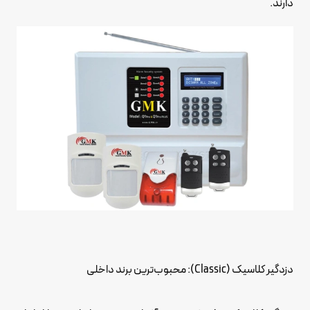
دارند.
دزدگیر کلاسیک (Classic): محبوب‌ترین برند داخلی