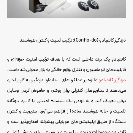
دزدگیر کانفیادو (Confio-do): ترکیب امنیت و کنترل هوشمند
کانفیادو یک برند داخلی است که با هدف ترکیب امنیت حرفه‌ای و
قابلیت‌های اتوماسیون و کنترل لوازم خانگی به بازار معرفی شده است.
دزدگیر کانفیادو
علاوه بر عملکردهای استاندارد دزدگیر، به کاربر اجازه
می‌دهند تا سناریوهای کنترلی برای روشن و خاموش کردن وسایل
برقی تعریف کند و به نوعی یک سیستم امنیتی با کاربرد دوگانه
(امنیت و خانه هوشمند ساده) را فراهم می‌آورد. مدیریت و کنترل
دستگاه از طریق اپلیکیشن‌های موبایلی پیشرفته امکان‌پذیر است و
کانفیادو محصولات متنوعی با سیم و بی‌سیم را برای پوشش کامل و