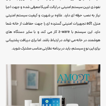
نفوذی ترین سیستم امنیتی در ایالت آمریکا معرفی شده و جهت اجرا
نیاز به نصب حرفه ای دارد. علاوه بر شهرت و کیفیت سیستم امنیتی
منزل adt تجهیزات امنیتی گسترده ای را جهت حفاظت از خانه شما
دارد. این سیستم با z-ware کار می کند و با سایر دستگاه های
هوشمند در خانه می تواند در ارتباط باشد. اما برای دریافت پشتیبانی
برای این نوع سیستم، باید در برنامه نظارتی مناسب مشترک شوید.