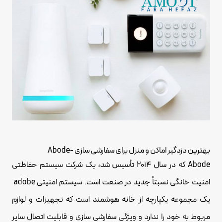
بهترین دزدگیر اماکن و منزل برای سفارشی سازی -Abode
Abode که در سال 2014 تأسیس شد، یک شرکت سیستم حفاظتی
امنیت خانگی نسبتاً جدید در صنعت است. سیستم امنیتی adobe
یک مجموعه یکپارچه از خانه هوشمند است که تجهیزات و لوازم
مربوط به خود را ندارد و ویژگی سفارشی سازی و قابلیت اتصال سایر