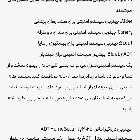
هوشمند
Alder: بهترین سیستم امنیتی برای هشدارهای پزشکی
Canary: بهترین سیستم امنیتی برای صدای دو طرفه
Scout: بهترین سیستم امنیتی برای پیشگیری از بلایا
Blue by ADT: بهترین سیستم امنیتی برای مبتدیان
یک سیستم امنیتی منزل می تواند ایمنی کلی خانه را بهبود بخشد و از
شما و خانواده شما در برابر مزاحمان خانه محافظت کند. سیستم های
امنیتی منزل حرفه ای از شما در برابر نفوذهای غیرمنتظره محافظت
می کند و به شما امکان می دهد تا از راه دور خانه خود را زیر نظر داشته
باشید.
بهترین دزدگیر اماکن 2025 ADT Home Security
سیستم امنیتی منزل ADT به عنوان یک سیستم مشهور به عنوان