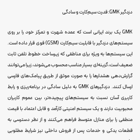
دزدگیر GMK: قدرت سیم‌کارت و سادگی
GMK یک برند ایرانی است که عمده شهرت و تمرکز خود را بر روی
سیستم‌های دزدگیر با قابلیت سیم‌کارت (GSM) قوی قرار داده است.
این سیستم‌ها به ویژه برای مناطقی که زیرساخت خطوط تلفن ثابت
ضعیف است، گزینه‌ای بسیار مناسب محسوب می‌شوند، زیرا می‌توانند
گزارش‌دهی هشدارها را به صورت موثق از طریق پیامک‌های فارسی
ارسال کنند. دزدگیرهای GMK به دلیل سادگی در برنامه‌ریزی و رابط
کاربری آسان نسبت به سیستم‌های پیچیده‌تر، بین عموم کاربران
محبوبیت دارند و یک سیستم امنیتی کارآمد و قابل اعتماد با قیمت
منطقی را برای منازل متوسط فراهم می‌کنند و از نظر دسترسی به
قطعات یدکی و خدمات پس از فروش داخلی نیز شرایط مطلوبی