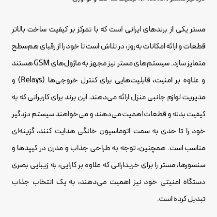
مستر یکی از برندهای ایرانی است که با تمرکز بر کیفیت ساخت بالاتر
قطعات و ارائه امکانات به‌روز، در تلاش است تا خود را از رقبای هم‌سطح
متمایز سازد. سیستم‌های مستر نیز مجهز به ماژول‌های GSM هستند
و علاوه بر امنیت، قابلیت‌هایی برای کنترل خروجی‌ها (Relays) و
مدیریت لوازم جانبی منزل ارائه می‌دهند. این برند برای کاربرانی که به
کیفیت بدنه و قطعات اهمیت می‌دهند و می‌خواهند سیستم دزدگیر
خود را تا حدی به سمت اتوماسیون خانگی هدایت کنند، گزینه‌ای
مناسب است. همچنین، توجه به طراحی جذاب و مدرن در کیپدها و
سنسورها، مستر را برای خریدارانی که علاوه بر کارایی، به زیبایی بصری
دستگاه امنیتی خود نیز اهمیت می‌دهند، به یک انتخاب جذاب
تبدیل کرده است.