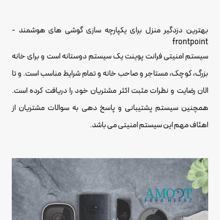
بهترین دزدگیر منزل برای یکپارچه سازی گوشی های هوشمند -
frontpoint
سیستم امنیتی فرانت پوینت یک سیستم دوستانه است و برای خانه
بزرگ، کوچک، مستاجر و صاحب خانه و تمام شرایط مناسب است. و تا
الان رضایت و نظرات مثبت اکثر مشتریان خود را دریافت کرده است.
همچنین سیستم پشتیبانی و پاسخ دهی به سوالات مشتریان از
اهئاف مهم این سیستم امنیتی می باشد.