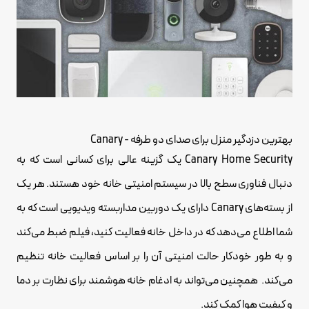
بهترین دزدگیر منزل برای صدای دو طرفه - Canary
Canary Home Security یک گزینه عالی برای کسانی است که به
دنبال فناوری سطح بالا در سیستم امنیتی خانه خود هستند. هر یک
از بسته‌های Canary دارای یک دوربین مداربسته ویدیویی است که به
شما اطلاع می‌دهد که در داخل خانه فعالیت کنید، فیلم ضبط می‌کند
و به طور خودکار حالت امنیتی آن را بر اساس فعالیت خانه تنظیم
می‌کند. همچنین می‌تواند به ادغام خانه هوشمند برای نظارت بر دما
و کیفیت هوا کمک کند.