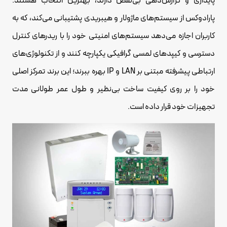
پایداری و گزارش‌دهی بی‌نقص دارند، بهترین انتخاب هستند.
پارادوکس از سیستم‌های ماژولار و هیبریدی پشتیبانی می‌کند، که به
کاربران اجازه می‌دهد سیستم‌های امنیتی خود را با ریدرهای کنترل
دسترسی و کیپدهای لمسی گرافیکی یکپارچه کنند و از تکنولوژی‌های
ارتباطی پیشرفته مبتنی بر LAN و IP بهره ببرند؛ این برند تمرکز اصلی
خود را بر روی کیفیت ساخت بی‌نظیر و طول عمر طولانی مدت
تجهیزات خود قرار داده است.