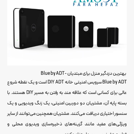
بهترین دزدگیر منزل برای مبتدیان -Blue by ADT
Blue by ADT سرویس امنیتی خانه DIY ADT است و یک نقطه شروع
عالی برای کسانی است که علاقه مند به رفتن به مسیر DIY هستند. با
بسته پایه آن، مشتریان دو دوربین امنیتی، یک زنگ ویدیویی و یک
سنسور اختیاری دریافت می‌کنند. مشتریان همچنین می‌توانند از سایر
ویژگی‌های مفید مانند گزینه‌های ذخیره‌سازی ویدیوی محلی و