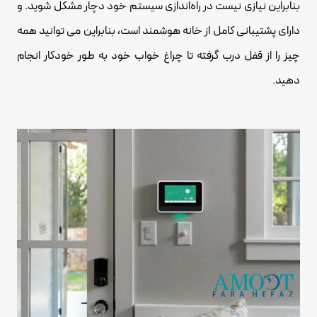
بنابراین نیازی نیست در راه‌اندازی سیستم خود دچار مشکل شوید. و
دارای پشتیبانی کامل از خانه هوشمند است، بنابراین می توانید همه
چیز را از قفل درب گرفته تا چراغ خواب خود به طور خودکار انجام
دهید.