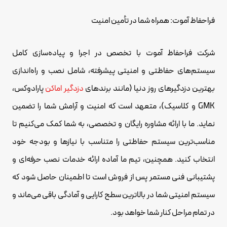
فراحفاظ آموت: همراه شما در تأمین امنیت
شرکت فراحفاظ آموت با تخصص در اجرا و پیاده‌سازی کامل
سیستم‌های حفاظتی و امنیتی پیشرفته، شامل نصب و راه‌اندازی
بهترین دزدگیرهای روز دنیا (مانند برندهای
دزدگیر اماکن
پارادوکس،
GMK و کلاسیک)، متعهد است که امنیت و آرامش شما را تضمین
نماید. ما با ارائه مشاوره رایگان و تخصصی، به شما کمک می‌کنیم تا
مناسب‌ترین سیستم حفاظتی را متناسب با نیازها و بودجه خود
انتخاب کنید. همچنین، تیم ما آماده ارائه خدمات نصب حرفه‌ای و
پشتیبانی فنی مستمر پس از فروش است تا اطمینان حاصل شود که
سیستم امنیتی شما در بالاترین سطح کارایی و آمادگی باقی می‌ماند و
در تمام مراحل کنار شما خواهد بود.