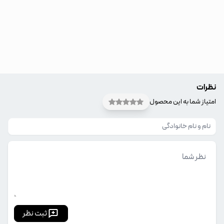
نظرات
امتیاز شما به این محصول
ثبت نظر