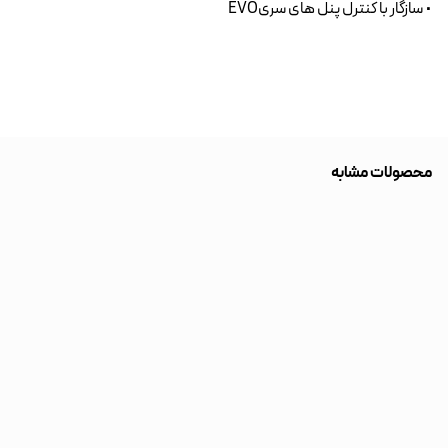
• سازگار با کنترل پنل های سریEVO
محصولات مشابه