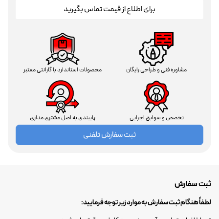
برای اطلاع از قیمت تماس بگیرید
مشاوره فنی و طراحی رایگان
محصولات استاندارد با گارانتی معتبر
تخصص و سوابق اجرایی
پایبندی به اصل مشتری مداری
ثبت سفارش تلفنی
ثبت سفارش
لطفاً هنگام ثبت سفارش به موارد زیر توجه فرمایید: