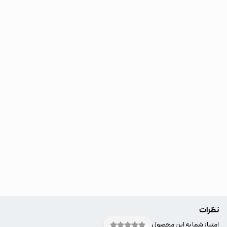
نظرات
امتیاز شما به این محصول