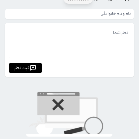
ثبت نظر