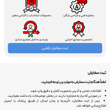
مشاوره فنی و طراحی رایگان
محصولات استاندارد با گارانتی معتبر
تخصص و سوابق اجرایی
پایبندی به اصل مشتری مداری
ثبت سفارش تلفنی
ثبت سفارش
لطفاً هنگام ثبت سفارش به موارد زیر توجه فرمایید:
اطلاعات تماس و آدرس به‌صورت کامل و دقیق وارد شود.
در صورتی که نیاز به مشاوره دارید، در بخش توضیحات یادداشت بفرمایید.
پس از ثبت سفارش، تأییدیه و زمان ارسال از طریق پیامک یا ایمیل
اطلاع‌رسانی خواهد شد.