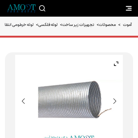
آموت
>
محصولات
>
تجهیزات زیر ساخت
>
لوله فلکسی
>
لوله خرطومی انتقال د