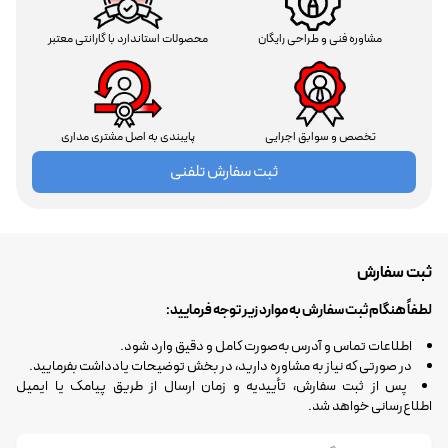
مشاوره فنی و طراحی رایگان
محصولات استاندارد با گارانتی معتبر
تخصص و سوابق اجرایی
پایبندی به اصل مشتری مداری
ثبت سفارش تلفنی
ثبت سفارش
لطفاً هنگام ثبت سفارش به موارد زیر توجه فرمایید:
اطلاعات تماس و آدرس به‌صورت کامل و دقیق وارد شود.
در صورتی که نیاز به مشاوره دارید، در بخش توضیحات یادداشت بفرمایید.
پس از ثبت سفارش، تأییدیه و زمان ارسال از طریق پیامک یا ایمیل
اطلاع‌رسانی خواهد شد.