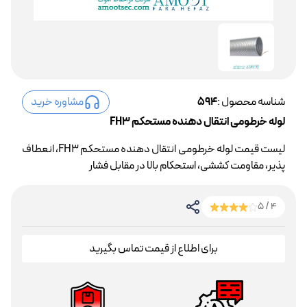
شناسه محصول :
594
مشاوره خرید
لوله خرطومی انتقال دهنده مستحکم FH3
لیست قیمت لوله خرطومی انتقال دهنده مستحکم FH3، انعطاف
پذیر، مقاومت کششی، استحکام بالا در مقابل فشار
4 / 5
برای اطلاع از قیمت تماس بگیرید