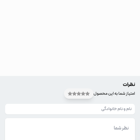
نظرات
امتیاز شما به این محصول