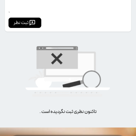
ثبت نظر
تاکنون نظری ثبت نگردیده است .