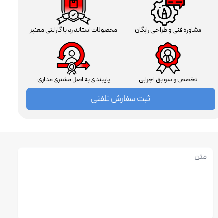
مشاوره فنی و طراحی رایگان
محصولات استاندارد با گارانتی معتبر
تخصص و سوابق اجرایی
پایبندی به اصل مشتری مداری
ثبت سفارش تلفنی