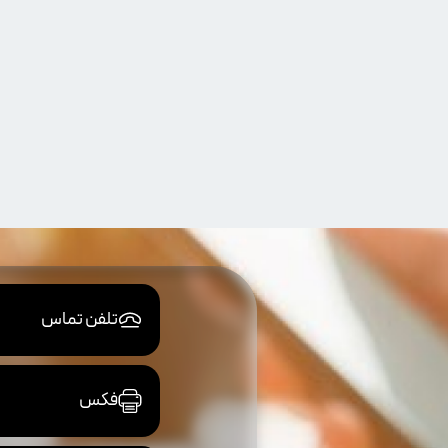
تلفن تماس
فکس