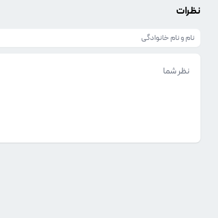
نظرات