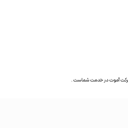
 شرکت آموت در خدمت شماست .