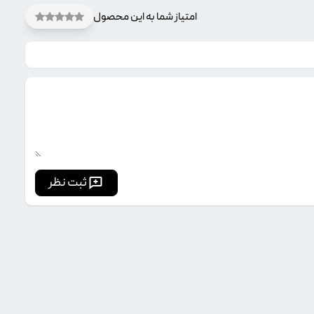
امتیاز شما به این محصول
ثبت نظر