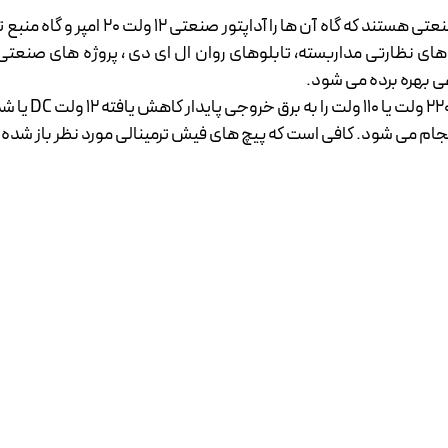
ن های نظارتی مداربسته، تابلوهای روان ال ای دی ، پروژه های صنعتی
ی بهره برده می شود.
جام می شود. کافی است که پیچ های فیش ترمینالی مورد نظر باز شده و