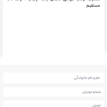
مستقیم