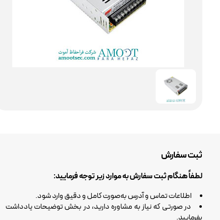
ثبت سفارش
لطفاً هنگام ثبت سفارش به موارد زیر توجه فرمایید:
اطلاعات تماس و آدرس به‌صورت کامل و دقیق وارد شود.
در صورتی که نیاز به مشاوره دارید، در بخش توضیحات یادداشت
بفرمایید.