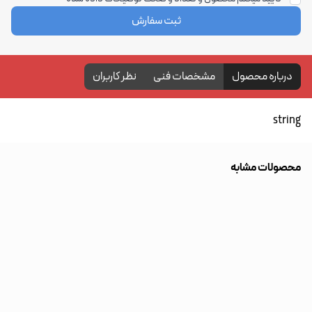
ثبت سفارش
درباره محصول
مشخصات فنی
نظر کاربران
string
محصولات مشابه