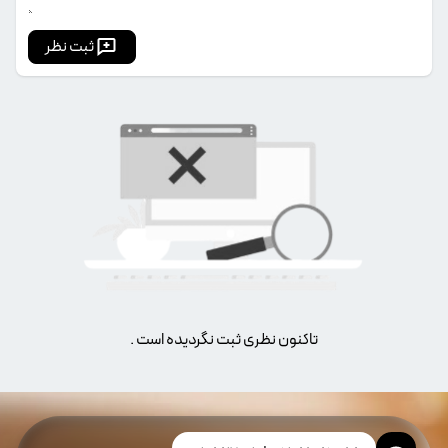
ثبت نظر
تاکنون نظری ثبت نگردیده است .