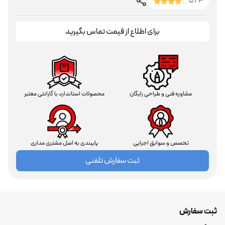
4 / 5
برای اطلاع از قیمت تماس بگیرید
مشاوره فنی و طراحی رایگان
محصولات استاندارد با گارانتی معتبر
تخصص و سوابق اجرایی
پایبندی به اصل مشتری مداری
ثبت سفارش تلفنی
ثبت سفارش