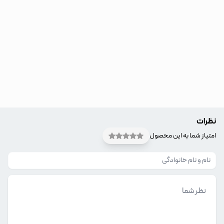
نظرات
امتیاز شما به این محصول