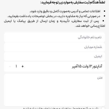
لطفاً هنگام ثبت سفارش به موارد زیر توجه فرمایید:
اطلاعات تماس و آدرس به‌صورت کامل و دقیق وارد شود.
در صورتی که نیاز به مشاوره دارید، در بخش توضیحات یادداشت بفرمایید.
پس از ثبت سفارش، تأییدیه و زمان ارسال از طریق پیامک یا ایمیل
اطلاع‌رسانی خواهد شد.
آداپتور 12 ولت 15 آمپر
1
تایید میکنم محصول و تعداد و صحت توضیحات داده شده