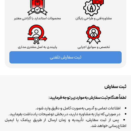
مشاوره فنی و طراحی رایگان
محصولات استاندارد با گارانتی معتبر
تخصص و سوابق اجرایی
پایبندی به اصل مشتری مداری
ثبت سفارش تلفنی
ثبت سفارش
لطفاً هنگام ثبت سفارش به موارد زیر توجه فرمایید:
اطلاعات تماس و آدرس به‌صورت کامل و دقیق وارد شود.
در صورتی که نیاز به مشاوره دارید، در بخش توضیحات یادداشت بفرمایید.
پس از ثبت سفارش، تأییدیه و زمان ارسال از طریق پیامک یا ایمیل
اطلاع‌رسانی خواهد شد.