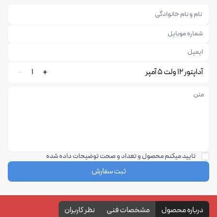
آداپتور 12 ولت 5 آمپر
1
تایید میکنم محصول و تعداد و صحت توضیحات داده شده
ثبت سفارش
درباره محصول
مشخصات فنی
نظر کاربران