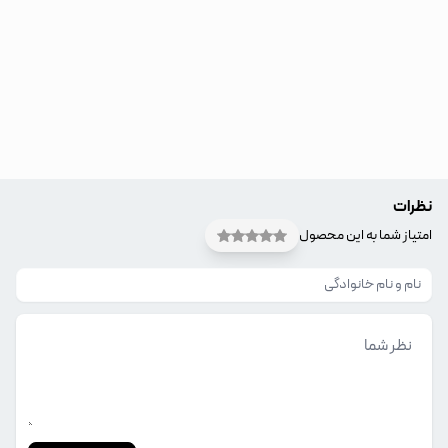
نظرات
امتیاز شما به این محصول