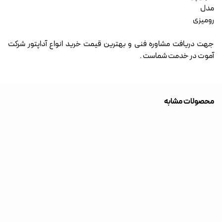
مدل
رومیزی
جهت دریافت مشاوره فنی و بهترین قیمت خرید انواع آداپتور شرکت
آموت در خدمت شماست .
محصولات مشابه