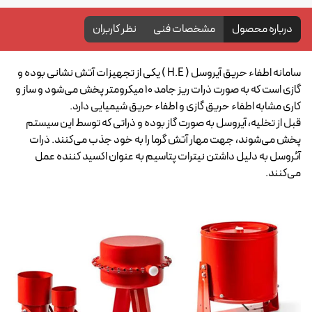
درباره محصول
مشخصات فنی
نظر کاربران
سامانه
اطفاء حریق
آیروسل ( H.E ) یکی از تجهیزات آتش نشانی بوده و
گازی است که به صورت ذرات ریز جامد 10 میکرومتر پخش می‌شود و ساز و
کاری مشابه اطفاء حریق گازی و اطفاء حریق شیمیایی دارد.
قبل از تخلیه، آیروسل به صورت گاز بوده و ذراتی که توسط این سیستم
پخش می‌شوند، جهت مهار آتش گرما را به خود جذب می‌کنند. ذرات
آئروسل به دلیل داشتن نیترات پتاسیم به عنوان اکسید کننده عمل
می‌کنند.