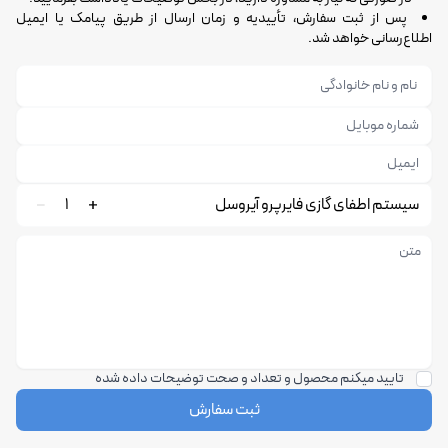
پس از ثبت سفارش، تأییدیه و زمان ارسال از طریق پیامک یا ایمیل
اطلاع‌رسانی خواهد شد.
سیستم اطفای گازی فایرپرو آیروسل
1
تایید میکنم محصول و تعداد و صحت توضیحات داده شده
ثبت سفارش