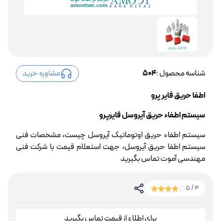
شناسه محصول :
504
مشاوره خرید
اطفا حریق فایر پرو
سیستم اطفاء حریق آیروسل فایرپرو
سیستم اطفاء حریق اوتوماتیک آیروسل چیست، مشخصات فنی
سیستم اطفا حریق آیروسل، جهت استعلام قیمت با شرکت فنی
مهندسی آموت تماس بگیرید
4 / 5
برای اطلاع از قیمت تماس بگیرید