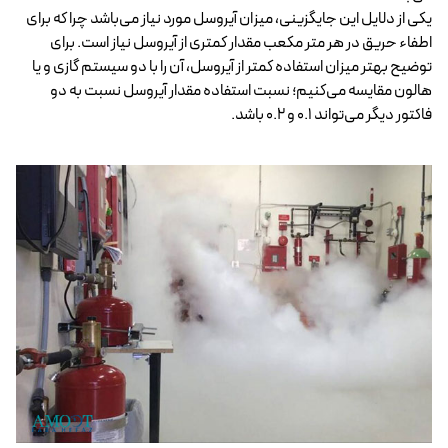
یکی از دلایل این جایگزینی، میزان آیروسل مورد نیاز می‌باشد چرا که برای
اطفاء حریق در هر متر مکعب مقدار کمتری از آیروسل نیاز است. برای
توضیح بهتر میزان استفاده کمتر از آیروسل، آن را با دو سیستم گازی و یا
هالون مقایسه می‌کنیم؛ نسبت استفاده مقدار آیروسل نسبت به دو
فاکتور دیگر می‌تواند 0.1 و 0.2 باشد.