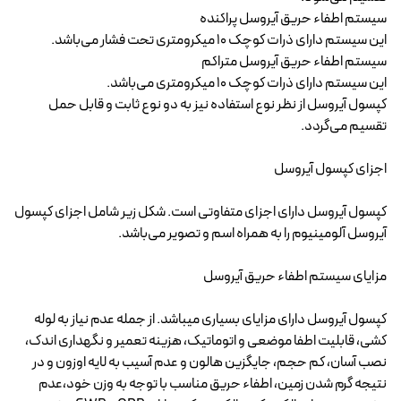
سیستم اطفاء حریق آیروسل پراکنده
این سیستم دارای ذرات کوچک 10 میکرومتری تحت فشار می‌باشد.
سیستم اطفاء حریق آیروسل متراکم
این سیستم دارای ذرات کوچک 10 میکرومتری می‌باشد.
کپسول آیروسل از نظر نوع استفاده نیز به دو نوع ثابت و قابل حمل
تقسیم می‌گردد.
اجزای کپسول آیروسل
کپسول آیروسل دارای اجزای متفاوتی است. شکل زیر شامل اجزای کپسول
آیروسل آلومینیوم را به همراه اسم و تصویر می‌باشد.
مزایای سیستم اطفاء حریق آیروسل
کپسول آیروسل دارای مزایای بسیاری میباشد. از جمله عدم نیاز به لوله
کشی، قابلیت اطفا موضعی و اتوماتیک، هزینه تعمیر و نگهداری اندک،
نصب آسان، کم حجم، جایگزین هالون و عدم آسیب به لایه اوزون و در
نتیجه گرم شدن زمین، اطفاء حریق مناسب با توجه به وزن خود،عدم