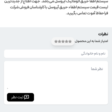
سیستم اطفا حریق اتوماتیک آیروسل می‌باشد. جهت اطلاع از جدیدترین
لیست قیمت سیستم اطفاء حریق آیروسل با کارشناسان فروش شرکت
فراحفاظ آموت تماس بگیرید.
نظرات
امتیاز شما به این محصول
ثبت نظر