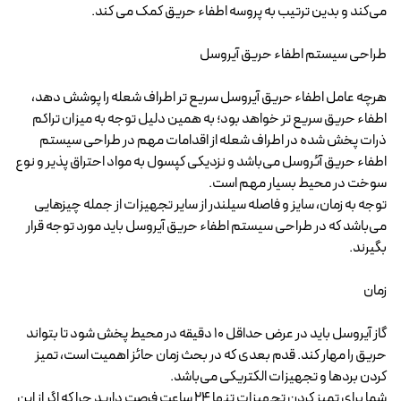
می‌کند و بدین ترتیب به پروسه اطفاء حریق کمک می کند.
طراحی سیستم اطفاء حریق آیروسل
هرچه عامل اطفاء حریق آیروسل سریع تر اطراف شعله را پوشش دهد،
اطفاء حریق سریع تر خواهد بود؛ به همین دلیل توجه به میزان تراکم
ذرات پخش شده در اطراف شعله از اقدامات مهم در طراحی سیستم
اطفاء حریق آئروسل می‌باشد و نزدیکی کپسول به مواد احتراق پذیر و نوع
سوخت در محیط بسیار مهم است.
توجه به زمان، سایز و فاصله سیلندر از سایر تجهیزات از جمله چیزهایی
می‌باشد که در طراحی سیستم اطفاء حریق آیروسل باید مورد توجه قرار
بگیرند.
زمان
گاز آیروسل باید در عرض حداقل ۱۰ دقیقه در محیط پخش شود تا بتواند
حریق را مهار کند. قدم بعدی که در بحث زمان حائز اهمیت است، تمیز
کردن بردها و تجهیزات الکتریکی می‌باشد.
شما برای تمیز کردن تجهیزات تنها 24 ساعت فرصت دارید چرا که اگر از این