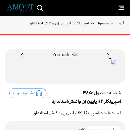
آموت
>
محصولات
>
اسپرینکلر 1/2 پایین زن واکنش استاندارد
شناسه محصول :
485
مشاوره خرید
اسپرینکلر 1/2 پایین زن واکنش استاندارد
لیست قیمت اسپرینکلر 1/2 پایین زن واکنش استاندارد