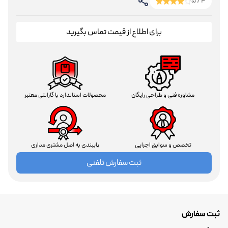
4 / 5
برای اطلاع از قیمت تماس بگیرید
مشاوره فنی و طراحی رایگان
محصولات استاندارد با گارانتی معتبر
تخصص و سوابق اجرایی
پایبندی به اصل مشتری مداری
ثبت سفارش تلفنی
ثبت سفارش