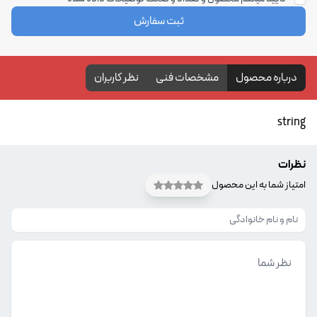
ثبت سفارش
درباره محصول
مشخصات فنی
نظر کاربران
string
نظرات
امتیاز شما به این محصول