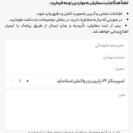
لطفاً هنگام ثبت سفارش به موارد زیر توجه فرمایید:
اطلاعات تماس و آدرس به‌صورت کامل و دقیق وارد شود.
در صورتی که نیاز به مشاوره دارید، در بخش توضیحات یادداشت بفرمایید.
پس از ثبت سفارش، تأییدیه و زمان ارسال از طریق پیامک یا ایمیل
اطلاع‌رسانی خواهد شد.
اسپرینکلر 1/2 پایین زن واکنش استاندارد
1
تایید میکنم محصول و تعداد و صحت توضیحات داده شده