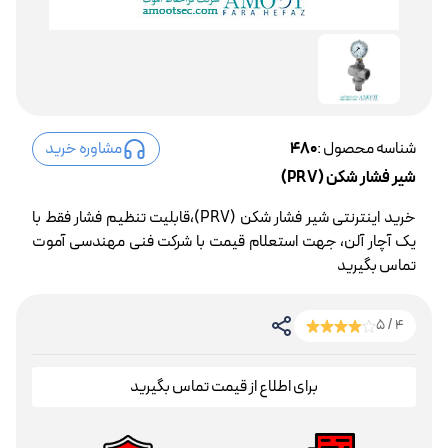
شناسه محصول :
480
مشاوره خرید
شیر فشار شکن (PRV)
خرید اینترنتی شیر فشار شکن (PRV)،قابلیت تنظیم فشار فقط با
یک آچار آلن، جهت استعلام قیمت با شرکت فنی مهندسی آموت
تماس بگیرید
4 / 5
برای اطلاع از قیمت تماس بگیرید