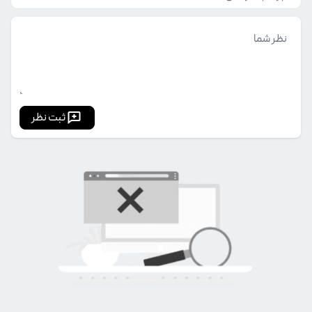
ثبت نظر