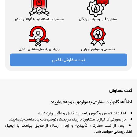
مشاوره فنی و طراحی رایگان
محصولات استاندارد با گارانتی معتبر
تخصص و سوابق اجرایی
پایبندی به اصل مشتری مداری
ثبت سفارش تلفنی
ثبت سفارش
لطفاً هنگام ثبت سفارش به موارد زیر توجه فرمایید:
اطلاعات تماس و آدرس به‌صورت کامل و دقیق وارد شود.
در صورتی که نیاز به مشاوره دارید، در بخش توضیحات یادداشت بفرمایید.
پس از ثبت سفارش، تأییدیه و زمان ارسال از طریق پیامک یا ایمیل
اطلاع‌رسانی خواهد شد.