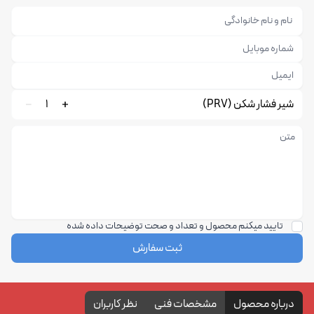
شیر فشار شکن (PRV)
1
تایید میکنم محصول و تعداد و صحت توضیحات داده شده
ثبت سفارش
درباره محصول
مشخصات فنی
نظر کاربران