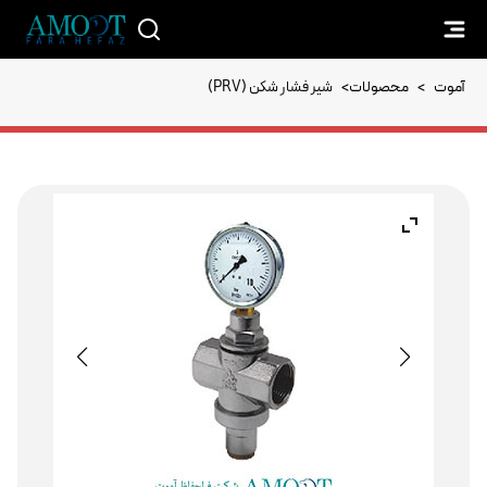
آموت
>
محصولات
>
شیر فشار شکن (PRV)