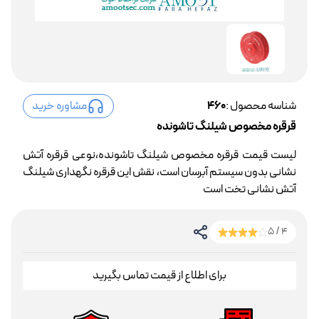
شناسه محصول :
460
مشاوره خرید
قرقره مخصوص شیلنگ تاشونده
لیست قیمت قرقره مخصوص شیلنگ تاشونده،نوعی قرقره آتش
نشانی بدون سیستم آبرسان است، نقش این قرقره نگهداری شیلنگ
آتش نشانی تخت است
4 / 5
برای اطلاع از قیمت تماس بگیرید