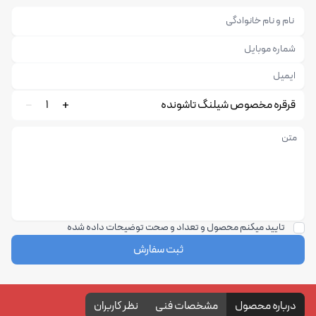
قرقره مخصوص شیلنگ تاشونده
1
تایید میکنم محصول و تعداد و صحت توضیحات داده شده
ثبت سفارش
درباره محصول
مشخصات فنی
نظر کاربران