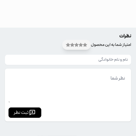
نظرات
امتیاز شما به این محصول
ثبت نظر