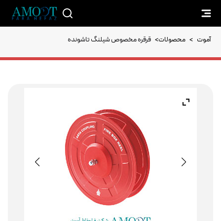
آموت
>
محصولات
>
قرقره مخصوص شیلنگ تاشونده