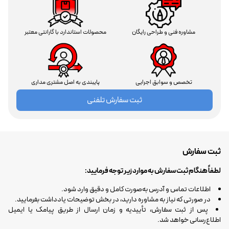
مشاوره فنی و طراحی رایگان
محصولات استاندارد با گارانتی معتبر
تخصص و سوابق اجرایی
پایبندی به اصل مشتری مداری
ثبت سفارش تلفنی
ثبت سفارش
لطفاً هنگام ثبت سفارش به موارد زیر توجه فرمایید:
اطلاعات تماس و آدرس به‌صورت کامل و دقیق وارد شود.
در صورتی که نیاز به مشاوره دارید، در بخش توضیحات یادداشت بفرمایید.
پس از ثبت سفارش، تأییدیه و زمان ارسال از طریق پیامک یا ایمیل
اطلاع‌رسانی خواهد شد.