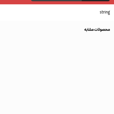
string
محصولات مشابه