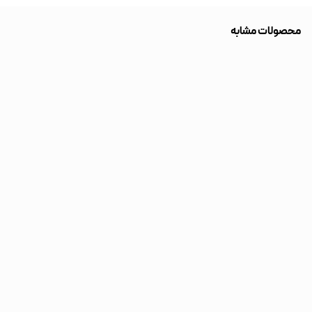
محصولات مشابه