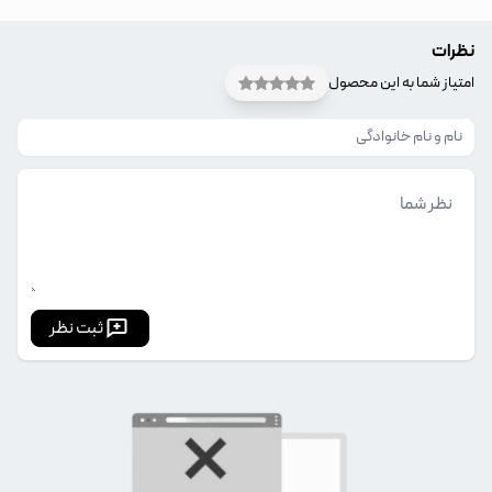
نظرات
امتیاز شما به این محصول
ثبت نظر