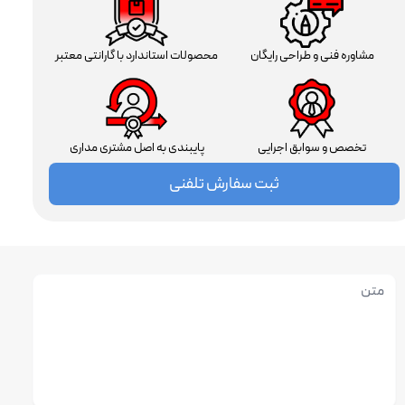
مشاوره فنی و طراحی رایگان
محصولات استاندارد با گارانتی معتبر
تخصص و سوابق اجرایی
پایبندی به اصل مشتری مداری
ثبت سفارش تلفنی