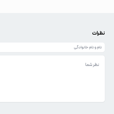
نظرات