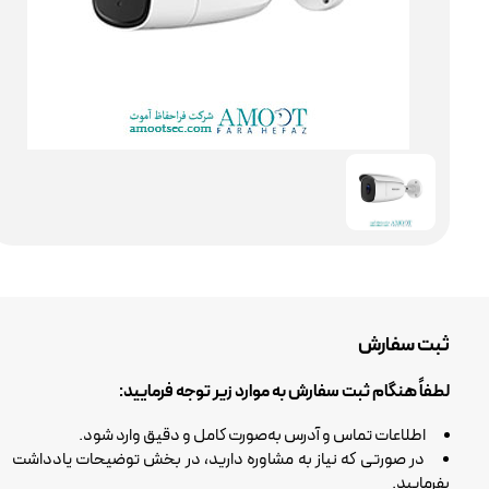
ثبت سفارش
لطفاً هنگام ثبت سفارش به موارد زیر توجه فرمایید:
اطلاعات تماس و آدرس به‌صورت کامل و دقیق وارد شود.
در صورتی که نیاز به مشاوره دارید، در بخش توضیحات یادداشت
بفرمایید.