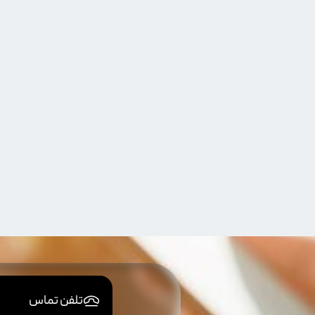
تلفن تماس