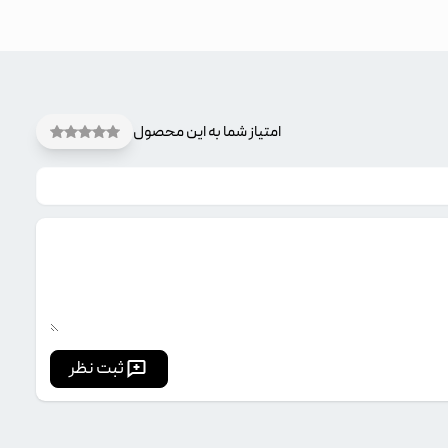
امتیاز شما به این محصول
ثبت نظر