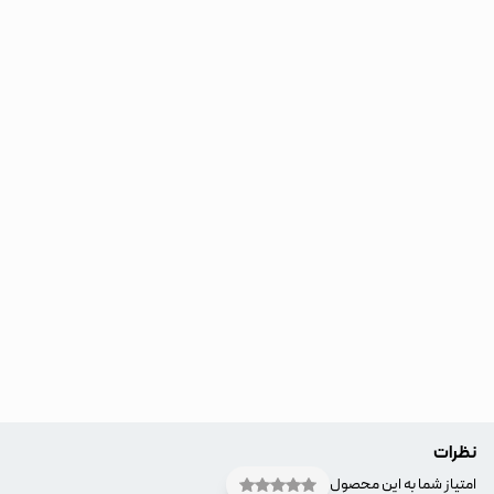
نظرات
امتیاز شما به این محصول