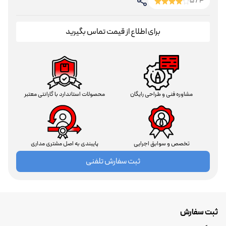
4 / 5
برای اطلاع از قیمت تماس بگیرید
مشاوره فنی و طراحی رایگان
محصولات استاندارد با گارانتی معتبر
تخصص و سوابق اجرایی
پایبندی به اصل مشتری مداری
ثبت سفارش تلفنی
ثبت سفارش