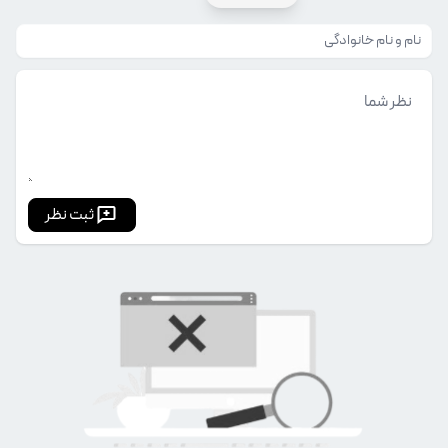
ثبت نظر