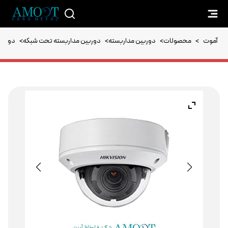
آموت
>
محصولات
>
دوربین مداربسته
>
دوربین مداربسته تحت شبکه
>
دوربین مدا