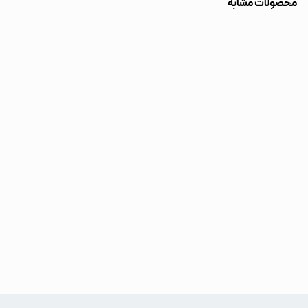
محصولات مشابه