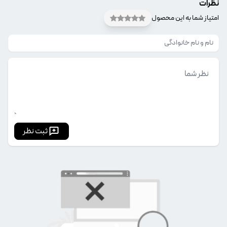
نظرات
امتیاز شما به این محصول
ثبت نظر