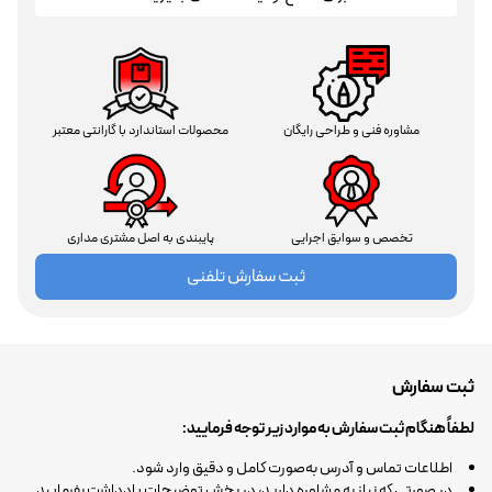
مشاوره فنی و طراحی رایگان
محصولات استاندارد با گارانتی معتبر
تخصص و سوابق اجرایی
پایبندی به اصل مشتری مداری
ثبت سفارش تلفنی
ثبت سفارش
لطفاً هنگام ثبت سفارش به موارد زیر توجه فرمایید:
اطلاعات تماس و آدرس به‌صورت کامل و دقیق وارد شود.
در صورتی که نیاز به مشاوره دارید، در بخش توضیحات یادداشت بفرمایید.