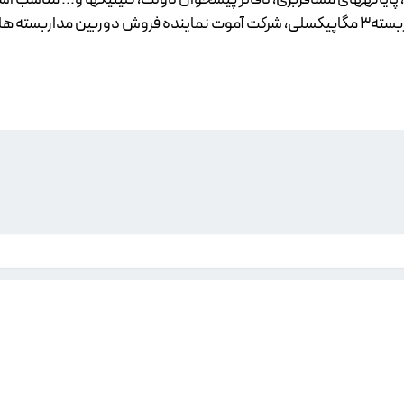
دوربین مداربسته ها