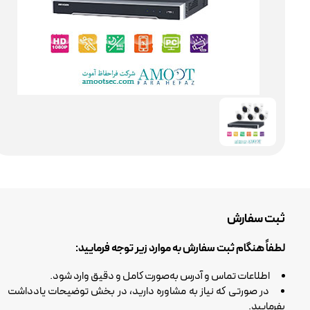
ثبت سفارش
لطفاً هنگام ثبت سفارش به موارد زیر توجه فرمایید:
اطلاعات تماس و آدرس به‌صورت کامل و دقیق وارد شود.
در صورتی که نیاز به مشاوره دارید، در بخش توضیحات یادداشت
بفرمایید.