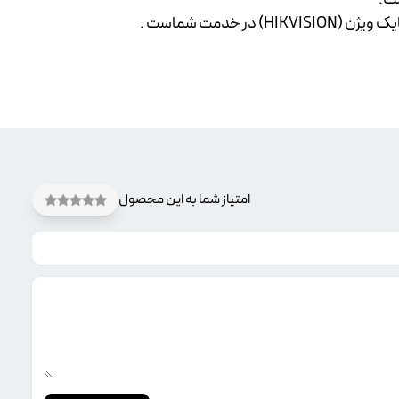
یک ویژن
(HIKVISION) در خدمت شماست .
امتیاز شما به این محصول