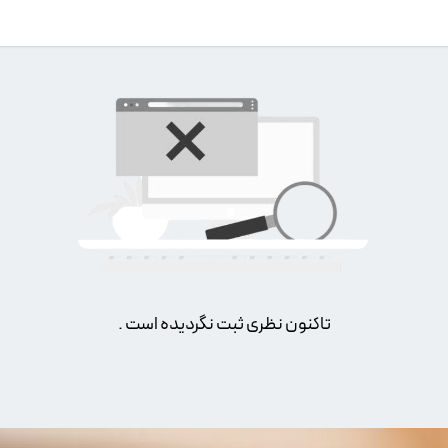
تاکنون نظری ثبت نگردیده است .