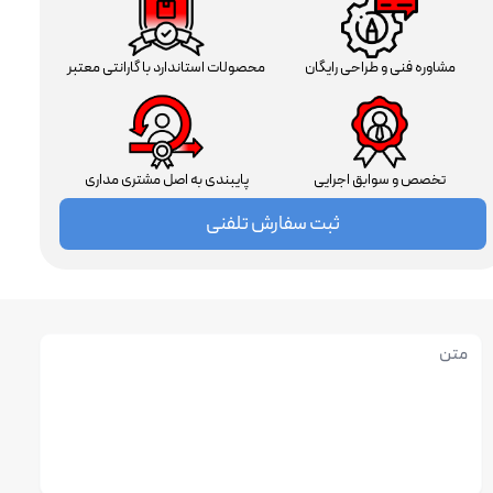
مشاوره فنی و طراحی رایگان
محصولات استاندارد با گارانتی معتبر
تخصص و سوابق اجرایی
پایبندی به اصل مشتری مداری
ثبت سفارش تلفنی