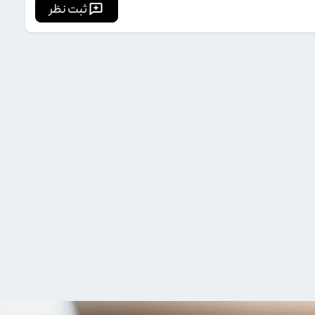
ثبت نظر