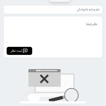
ثبت نظر