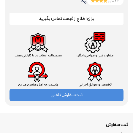
4 / 5
برای اطلاع از قیمت تماس بگیرید
مشاوره فنی و طراحی رایگان
محصولات استاندارد با گارانتی معتبر
تخصص و سوابق اجرایی
پایبندی به اصل مشتری مداری
ثبت سفارش تلفنی
ثبت سفارش