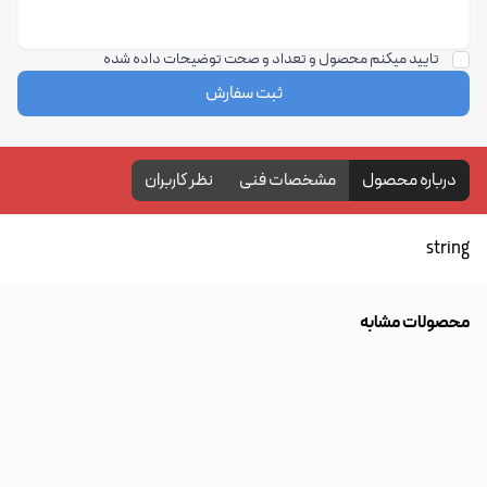
تایید میکنم محصول و تعداد و صحت توضیحات داده شده
ثبت سفارش
درباره محصول
مشخصات فنی
نظر کاربران
string
محصولات مشابه