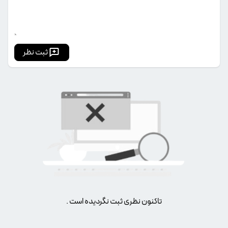
ثبت نظر
تاکنون نظری ثبت نگردیده است .