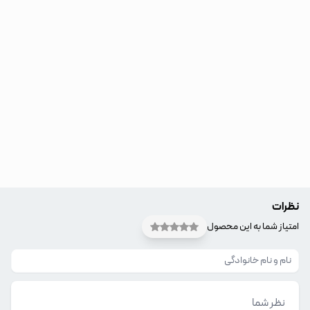
نظرات
امتیاز شما به این محصول