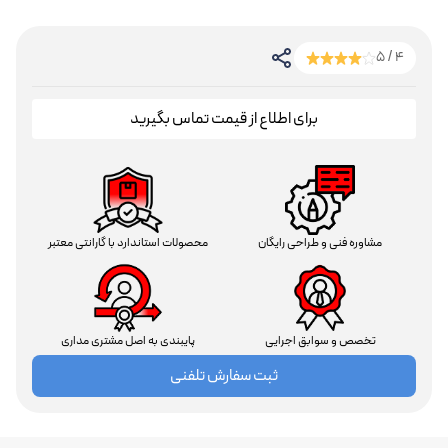
4 / 5
برای اطلاع از قیمت تماس بگیرید
مشاوره فنی و طراحی رایگان
محصولات استاندارد با گارانتی معتبر
تخصص و سوابق اجرایی
پایبندی به اصل مشتری مداری
ثبت سفارش تلفنی