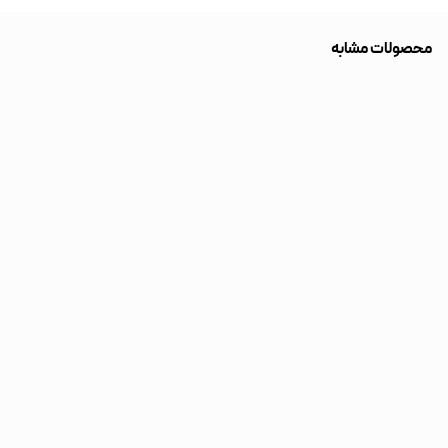
محصولات مشابه