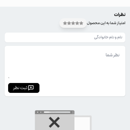
نظرات
امتیاز شما به این محصول
ثبت نظر