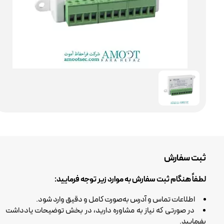
ثبت سفارش
لطفاً هنگام ثبت سفارش به موارد زیر توجه فرمایید:
اطلاعات تماس و آدرس به‌صورت کامل و دقیق وارد شود.
در صورتی که نیاز به مشاوره دارید، در بخش توضیحات یادداشت
بفرمایید.