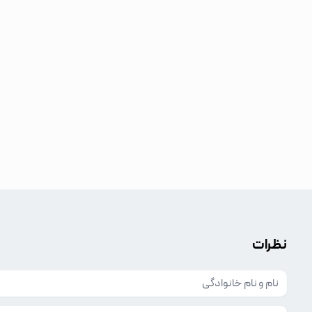
نظرات