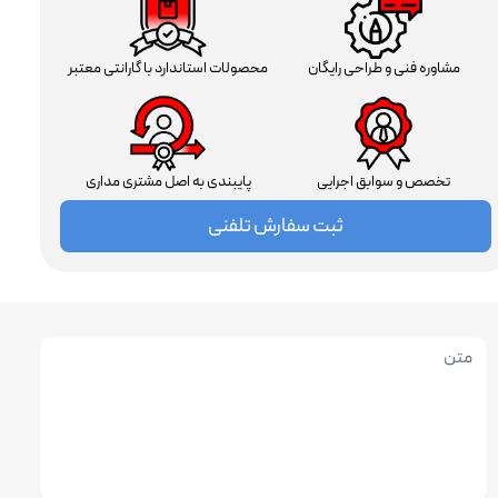
مشاوره فنی و طراحی رایگان
محصولات استاندارد با گارانتی معتبر
تخصص و سوابق اجرایی
پایبندی به اصل مشتری مداری
ثبت سفارش تلفنی