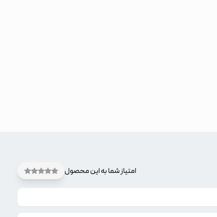
امتیاز شما به این محصول