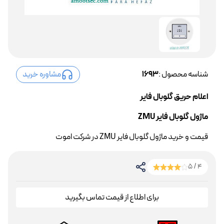
شناسه محصول :
1693
مشاوره خرید
اعلام حریق گلوبال فایر
ماژول گلوبال فایر ZMU
قیمت و خرید ماژول گلوبال فایر ZMU در شرکت اموت
4 / 5
برای اطلاع از قیمت تماس بگیرید