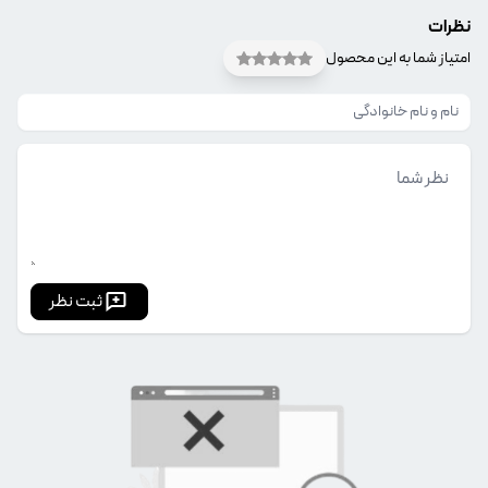
نظرات
امتیاز شما به این محصول
ثبت نظر