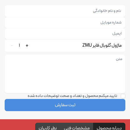
ماژول گلوبال فایر ZMU
1
تایید میکنم محصول و تعداد و صحت توضیحات داده شده
ثبت سفارش
درباره محصول
مشخصات فنی
نظر کاربران