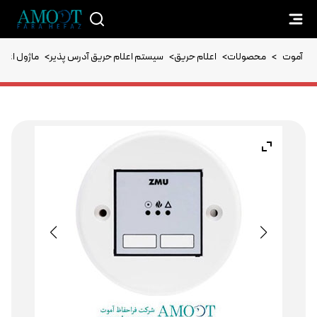
آموت
>
محصولات
>
اعلام حریق
>
سیستم اعلام حریق آدرس پذیر
>
ماژول اعلا