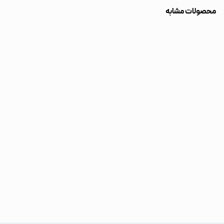
محصولات مشابه