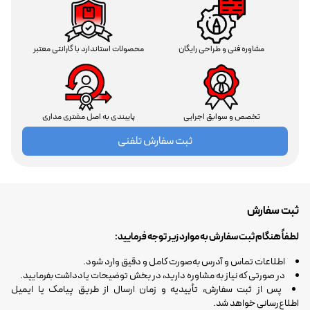
مشاوره فنی و طراحی رایگان
محصولات استاندارد با گارانتی معتبر
تخصص و سوابق اجرایی
پایبندی به اصل مشتری مداری
ثبت سفارش تلفنی
ثبت سفارش
لطفاً هنگام ثبت سفارش به موارد زیر توجه فرمایید:
اطلاعات تماس و آدرس به‌صورت کامل و دقیق وارد شود.
در صورتی که نیاز به مشاوره دارید، در بخش توضیحات یادداشت بفرمایید.
پس از ثبت سفارش، تأییدیه و زمان ارسال از طریق پیامک یا ایمیل
اطلاع‌رسانی خواهد شد.