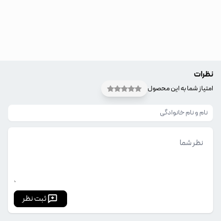
نظرات
امتیاز شما به این محصول
ثبت نظر