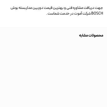
جهت دریافت مشاوره فنی و بهترین قیمت
دوربین مداربسته بوش
BOSCH شرکت آموت در خدمت شماست .
محصولات مشابه