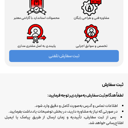
مشاوره فنی و طراحی رایگان
محصولات استاندارد با گارانتی معتبر
تخصص و سوابق اجرایی
پایبندی به اصل مشتری مداری
ثبت سفارش تلفنی
ثبت سفارش
لطفاً هنگام ثبت سفارش به موارد زیر توجه فرمایید:
اطلاعات تماس و آدرس به‌صورت کامل و دقیق وارد شود.
در صورتی که نیاز به مشاوره دارید، در بخش توضیحات یادداشت بفرمایید.
پس از ثبت سفارش، تأییدیه و زمان ارسال از طریق پیامک یا ایمیل
اطلاع‌رسانی خواهد شد.