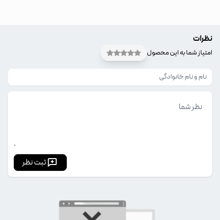
نظرات
امتیاز شما به این محصول
ثبت نظر