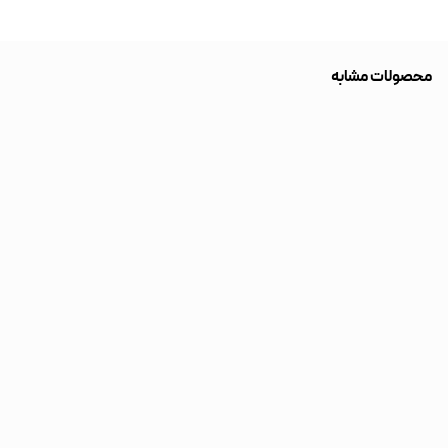
محصولات مشابه