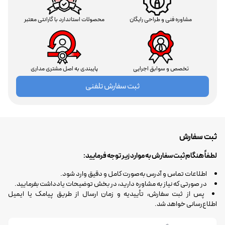
مشاوره فنی و طراحی رایگان
محصولات استاندارد با گارانتی معتبر
تخصص و سوابق اجرایی
پایبندی به اصل مشتری مداری
ثبت سفارش تلفنی
ثبت سفارش
لطفاً هنگام ثبت سفارش به موارد زیر توجه فرمایید:
اطلاعات تماس و آدرس به‌صورت کامل و دقیق وارد شود.
در صورتی که نیاز به مشاوره دارید، در بخش توضیحات یادداشت بفرمایید.
پس از ثبت سفارش، تأییدیه و زمان ارسال از طریق پیامک یا ایمیل
اطلاع‌رسانی خواهد شد.